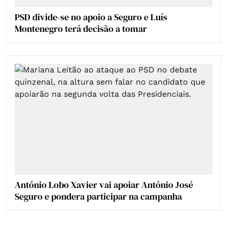
PSD divide-se no apoio a Seguro e Luís
Montenegro terá decisão a tomar
António Lobo Xavier vai apoiar António José
Seguro e pondera participar na campanha