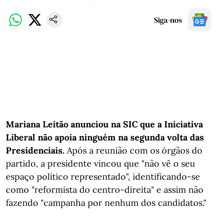
Siga-nos
Mariana Leitão anunciou na SIC que a Iniciativa
Liberal não apoia ninguém na segunda volta das
Presidenciais.
Após a reunião com os órgãos do
partido, a presidente vincou que "não vê o seu
espaço político representado", identificando-se
como "reformista do centro-direita" e assim não
fazendo "campanha por nenhum dos candidatos."