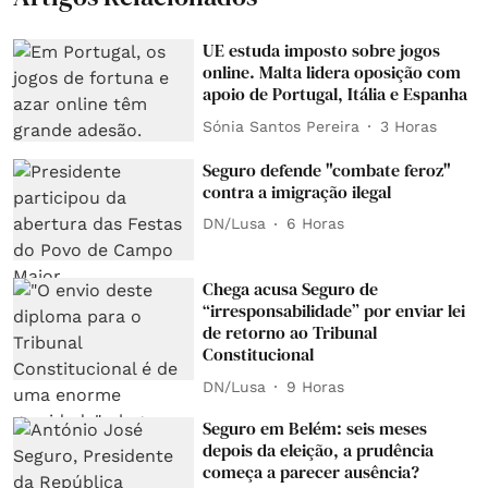
UE estuda imposto sobre jogos
online. Malta lidera oposição com
apoio de Portugal, Itália e Espanha
Sónia Santos Pereira
3 Horas
Seguro defende "combate feroz"
contra a imigração ilegal
DN/Lusa
6 Horas
Chega acusa Seguro de
“irresponsabilidade” por enviar lei
de retorno ao Tribunal
Constitucional
DN/Lusa
9 Horas
Seguro em Belém: seis meses
depois da eleição, a prudência
começa a parecer ausência?