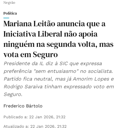
Negrão
Política
Mariana Leitão anuncia que a
Iniciativa Liberal não apoia
ninguém na segunda volta, mas
vota em Seguro
Presidente da IL diz à SIC que expressa
preferência "sem entusiasmo" no socialista.
Partido fica neutral, mas já Amorim Lopes e
Rodrigo Saraiva tinham expressado voto em
Seguro.
Frederico Bártolo
Publicado a
:
22 Jan 2026, 21:32
Atualizado a
:
22 Jan 2026, 21:32