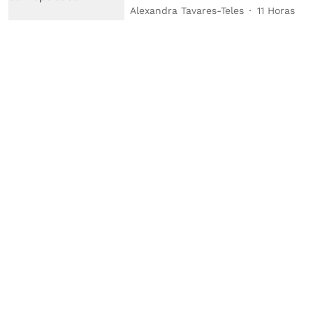
Alexandra Tavares-Teles
11 Horas