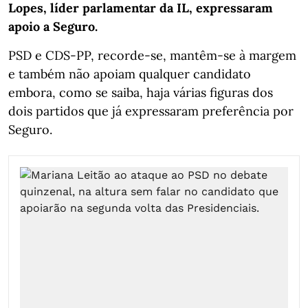
Lopes, líder parlamentar da IL, expressaram
apoio a Seguro.
PSD e CDS-PP, recorde-se, mantêm-se à margem
e também não apoiam qualquer candidato
embora, como se saiba, haja várias figuras dos
dois partidos que já expressaram preferência por
Seguro.