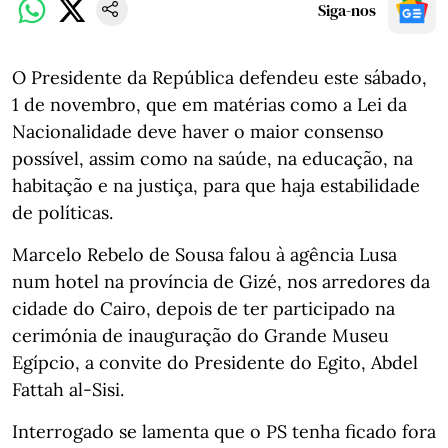
Siga-nos
O Presidente da República defendeu este sábado,
1 de novembro, que em matérias como a Lei da
Nacionalidade deve haver o maior consenso
possível, assim como na saúde, na educação, na
habitação e na justiça, para que haja estabilidade
de políticas.
Marcelo Rebelo de Sousa falou à agência Lusa
num hotel na província de Gizé, nos arredores da
cidade do Cairo, depois de ter participado na
cerimónia de inauguração do Grande Museu
Egípcio, a convite do Presidente do Egito, Abdel
Fattah al-Sisi.
Interrogado se lamenta que o PS tenha ficado fora