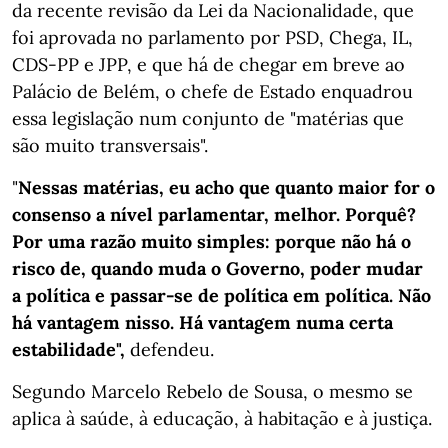
da recente revisão da Lei da Nacionalidade, que
foi aprovada no parlamento por PSD, Chega, IL,
CDS-PP e JPP, e que há de chegar em breve ao
Palácio de Belém, o chefe de Estado enquadrou
essa legislação num conjunto de "matérias que
são muito transversais".
"
Nessas matérias, eu acho que quanto maior for o
consenso a nível parlamentar, melhor. Porquê?
Por uma razão muito simples: porque não há o
risco de, quando muda o Governo, poder mudar
a política e passar-se de política em política. Não
há vantagem nisso. Há vantagem numa certa
estabilidade",
defendeu.
Segundo Marcelo Rebelo de Sousa, o mesmo se
aplica à saúde, à educação, à habitação e à justiça.