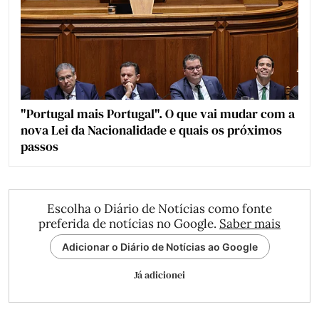
"Portugal mais Portugal". O que vai mudar com a
nova Lei da Nacionalidade e quais os próximos
passos
Escolha o Diário de Notícias como fonte
preferida de notícias no Google.
Saber mais
Adicionar o Diário de Notícias ao Google
Já adicionei