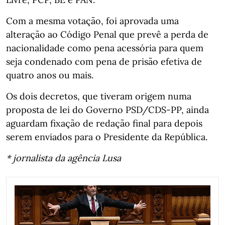
Com a mesma votação, foi aprovada uma
alteração ao Código Penal que prevê a perda de
nacionalidade como pena acessória para quem
seja condenado com pena de prisão efetiva de
quatro anos ou mais.
Os dois decretos, que tiveram origem numa
proposta de lei do Governo PSD/CDS-PP, ainda
aguardam fixação de redação final para depois
serem enviados para o Presidente da República.
* jornalista da agência Lusa