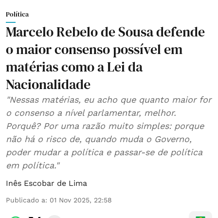
Política
Marcelo Rebelo de Sousa defende
o maior consenso possível em
matérias como a Lei da
Nacionalidade
"Nessas matérias, eu acho que quanto maior for
o consenso a nível parlamentar, melhor.
Porquê? Por uma razão muito simples: porque
não há o risco de, quando muda o Governo,
poder mudar a política e passar-se de política
em política."
Inês Escobar de Lima
Publicado a
:
01 Nov 2025, 22:58