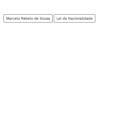
Marcelo Rebelo de Sousa
Lei da Nacionalidade