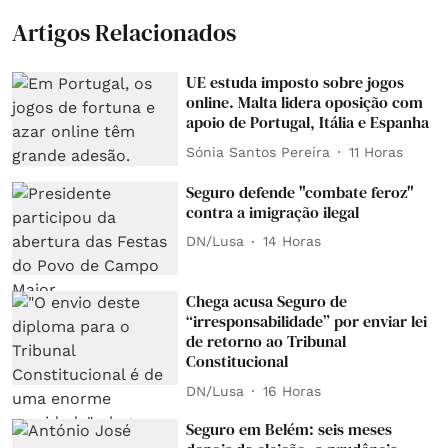
Artigos Relacionados
UE estuda imposto sobre jogos
online. Malta lidera oposição com
apoio de Portugal, Itália e Espanha
Sónia Santos Pereira
11 Horas
Seguro defende "combate feroz"
contra a imigração ilegal
DN/Lusa
14 Horas
Chega acusa Seguro de
“irresponsabilidade” por enviar lei
de retorno ao Tribunal
Constitucional
DN/Lusa
16 Horas
Seguro em Belém: seis meses