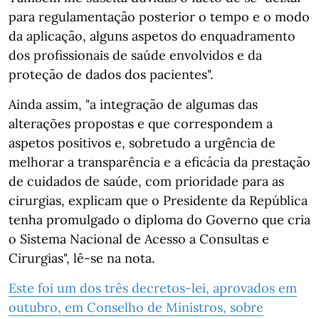
para regulamentação posterior o tempo e o modo
da aplicação, alguns aspetos do enquadramento
dos profissionais de saúde envolvidos e da
proteção de dados dos pacientes".
Ainda assim, "a integração de algumas das
alterações propostas e que correspondem a
aspetos positivos e, sobretudo a urgência de
melhorar a transparência e a eficácia da prestação
de cuidados de saúde, com prioridade para as
cirurgias, explicam que o Presidente da República
tenha promulgado o diploma do Governo que cria
o Sistema Nacional de Acesso a Consultas e
Cirurgias", lê-se na nota.
Este foi um dos três decretos-lei, aprovados em
outubro, em Conselho de Ministros, sobre