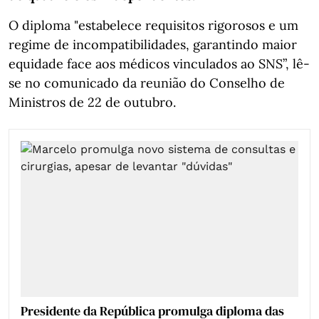
O diploma "estabelece requisitos rigorosos e um
regime de incompatibilidades, garantindo maior
equidade face aos médicos vinculados ao SNS”, lê-
se no comunicado da reunião do Conselho de
Ministros de 22 de outubro.
Presidente da República promulga diploma das