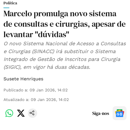
Política
Marcelo promulga novo sistema
de consultas e cirurgias, apesar de
levantar "dúvidas"
O novo Sistema Nacional de Acesso a Consultas
e Cirurgias (SINACC) irá substituir o Sistema
Integrado de Gestão de Inscritos para Cirurgia
(SIGIC), em vigor há duas décadas.
Susete Henriques
Publicado a
:
09 Jan 2026, 14:02
Atualizado a
:
09 Jan 2026, 14:02
Siga-nos