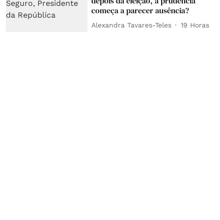
depois da eleição, a prudência
começa a parecer ausência?
Alexandra Tavares-Teles
19 Horas