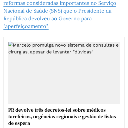
reformas consideradas importantes no Serviço
Nacional de Saúde (SNS) que o Presidente da
República devolveu ao Governo para
"aperfeiçoamento".
PR devolve três decretos-lei sobre médicos
tarefeiros, urgências regionais e gestão de listas
de espera