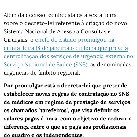
Além da decisão, conhecida esta sexta-feira,
sobre o decreto-lei referente à criação do novo
Sistema Nacional de Acesso a Consultas e
Cirurgias, o
chefe de Estado promulgou na
quinta-feira (8 de janeiro) o diploma que prevê a
centralização dos serviços de urgência externa no
Serviço Nacional de Saúde (SNS),
as denominadas
urgências de âmbito regional.
Por promulgar está o decreto-lei que pretende
estabelecer novas regras de contratação no SNS
de médicos em regime de prestação de serviços,
os chamados "tarefeiros", que visa definir os
valores pagos à hora, com o objetivo de reduzir a
diferença entre o que se paga aos profissionais
do quadro e os independentes.