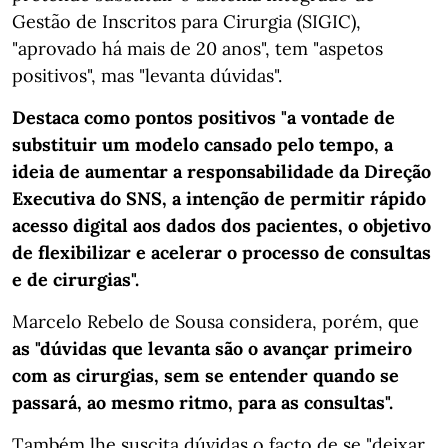
Gestão de Inscritos para Cirurgia (SIGIC),
"aprovado há mais de 20 anos", tem "aspetos
positivos", mas "levanta dúvidas".
Destaca como pontos positivos "a vontade de
substituir um modelo cansado pelo tempo, a
ideia de aumentar a responsabilidade da Direção
Executiva do SNS, a intenção de permitir rápido
acesso digital aos dados dos pacientes, o objetivo
de flexibilizar e acelerar o processo de consultas
e de cirurgias".
Marcelo Rebelo de Sousa considera, porém, que
as "dúvidas que levanta são o avançar primeiro
com as cirurgias, sem se entender quando se
passará, ao mesmo ritmo, para as consultas".
Também lhe suscita dúvidas o facto de se "deixar