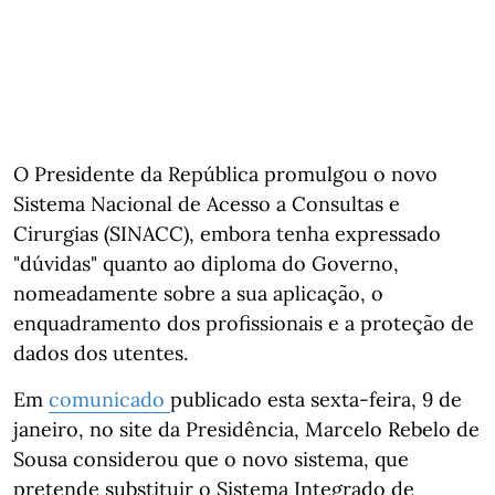
O Presidente da República promulgou o novo
Sistema Nacional de Acesso a Consultas e
Cirurgias (SINACC), embora tenha expressado
"dúvidas" quanto ao diploma do Governo,
nomeadamente sobre a sua aplicação, o
enquadramento dos profissionais e a proteção de
dados dos utentes.
Em
comunicado
publicado esta sexta-feira, 9 de
janeiro, no site da Presidência, Marcelo Rebelo de
Sousa considerou que o novo sistema, que
pretende substituir o Sistema Integrado de