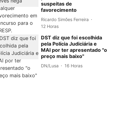
suspeitas de
favorecimento
Ricardo Simões Ferreira
12 Horas
DST diz que foi escolhida
pela Polícia Judiciária e
MAI por ter apresentado "o
preço mais baixo"
DN/Lusa
16 Horas