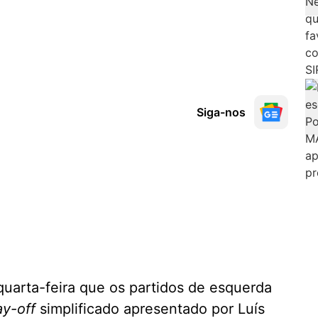
Siga-nos
quarta-feira que os partidos de esquerda
ay-off
simplificado apresentado por Luís