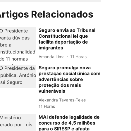
rtigos Relacionados
Seguro envia ao Tribunal
Constitucional lei que
facilita deportação de
imigrantes
Amanda Lima
11 Horas
Seguro promulga nova
prestação social única com
advertências sobre
proteção dos mais
vulneráveis
Alexandra Tavares-Teles
11 Horas
MAI defende legalidade de
concurso de 4,5 milhões
para o SIRESP e afasta