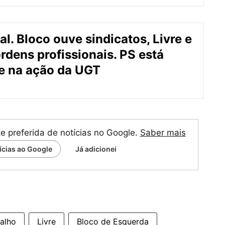
al. Bloco ouve sindicatos, Livre e
rdens profissionais. PS está
e na ação da UGT
te preferida de notícias no Google.
Saber mais
tícias ao Google
Já adicionei
balho
Livre
Bloco de Esquerda