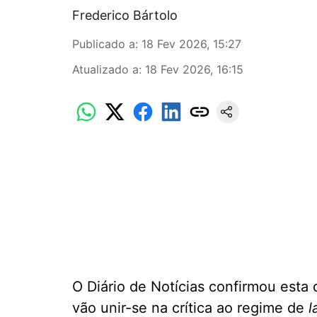
Frederico Bártolo
Publicado a
:
18 Fev 2026, 15:27
Atualizado a
:
18 Fev 2026, 16:15
O Diário de Notícias confirmou esta 
vão unir-se na crítica ao regime de
l