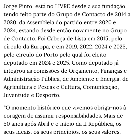
Jorge Pinto está no LIVRE desde a sua fundação,
tendo feito parte do Grupo de Contacto de 2014 a
2020, da Assembleia do partido entre 2020 e
2024, estando desde então novamente no Grupo
de Contacto. Foi Cabeça de Lista em 2015, pelo
círculo da Europa, e em 2019, 2022, 2024 e 2025,
pelo círculo do Porto pelo qual foi eleito
deputado em 2024 e 2025. Como deputado já
integrou as comissões de Orçamento, Finanças e
Administração Pública, de Ambiente e Energia, de
Agricultura e Pescas e Cultura, Comunicação,
Juventude e Desporto.
“O momento histórico que vivemos obriga-nos à
coragem de assumir responsabilidades. Mais de
50 anos após Abril e o início da II República, os
seus ideais, os seus princípios, os seus valores,