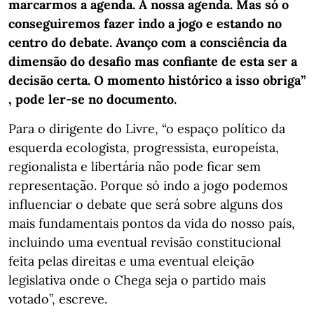
marcarmos a agenda. A nossa agenda. Mas só o
conseguiremos fazer indo a jogo e estando no
centro do debate. Avanço com a consciência da
dimensão do desafio mas confiante de esta ser a
decisão certa. O momento histórico a isso obriga”
, pode ler-se no documento.
Para o dirigente do Livre, “o espaço político da
esquerda ecologista, progressista, europeísta,
regionalista e libertária não pode ficar sem
representação. Porque só indo a jogo podemos
influenciar o debate que será sobre alguns dos
mais fundamentais pontos da vida do nosso país,
incluindo uma eventual revisão constitucional
feita pelas direitas e uma eventual eleição
legislativa onde o Chega seja o partido mais
votado”, escreve.