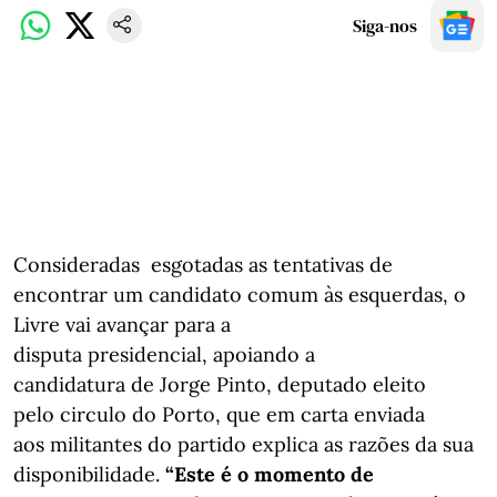
Siga-nos
Consideradas esgotadas as tentativas de
encontrar um candidato comum às esquerdas, o
Livre vai avançar para a
disputa presidencial, apoiando a
candidatura de Jorge Pinto, deputado eleito
pelo circulo do Porto, que em carta enviada
aos militantes do partido explica as razões da sua
disponibilidade.
“Este é o momento de