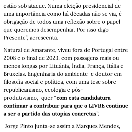
estão sob ataque. Numa eleição presidencial de
uma importância como há décadas não se via, é
obrigação de todos uma reflexão sobre o papel
que queremos desempenhar. Por isso digo
Presente”, acrescenta.
Natural de Amarante, viveu fora de Portugal entre
2008 e o final de 2023, com passagens mais ou
menos longas por Lituânia, Índia, França, Itália e
Bruxelas. Engenharia do ambiente e doutor em
filosofia social e política, com uma tese sobre
republicanismo, ecologia e pós-
produtivismo, quer
“com esta candidatura
continuar a contribuir para que o LIVRE continue
a ser o partido das utopias concretas”.
Jorge Pinto junta-se assim a Marques Mendes,