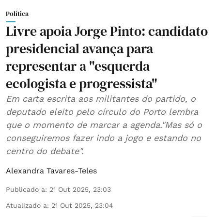
Política
Livre apoia Jorge Pinto: candidato
presidencial avança para
representar a "esquerda
ecologista e progressista"
Em carta escrita aos militantes do partido, o
deputado eleito pelo círculo do Porto lembra
que o momento de marcar a agenda."Mas só o
conseguiremos fazer indo a jogo e estando no
centro do debate".
Alexandra Tavares-Teles
Publicado a
:
21 Out 2025, 23:03
Atualizado a
:
21 Out 2025, 23:04