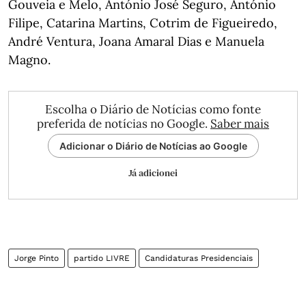
Gouveia e Melo, António José Seguro, António
Filipe, Catarina Martins, Cotrim de Figueiredo,
André Ventura, Joana Amaral Dias e Manuela
Magno.
Escolha o Diário de Notícias como fonte
preferida de notícias no Google.
Saber mais
Adicionar o Diário de Notícias ao Google
Já adicionei
Jorge Pinto
partido LIVRE
Candidaturas Presidenciais