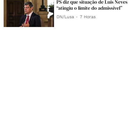
PS diz que situação de Luís Neves
“atingiu o limite do admissível”
DN/Lusa
7 Horas