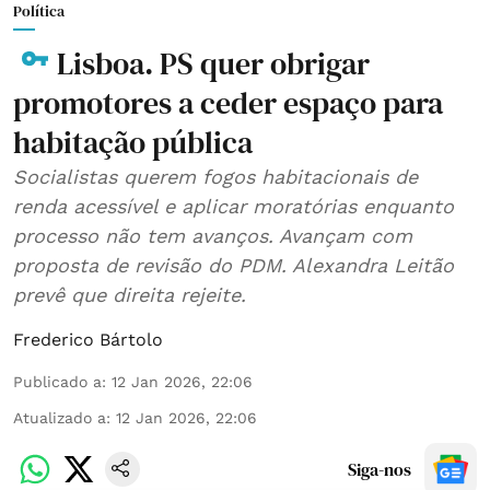
Política
Lisboa. PS quer obrigar
promotores a ceder espaço para
habitação pública
Socialistas querem fogos habitacionais de
renda acessível e aplicar moratórias enquanto
processo não tem avanços. Avançam com
proposta de revisão do PDM. Alexandra Leitão
prevê que direita rejeite.
Frederico Bártolo
Publicado a
:
12 Jan 2026, 22:06
Atualizado a
:
12 Jan 2026, 22:06
Siga-nos