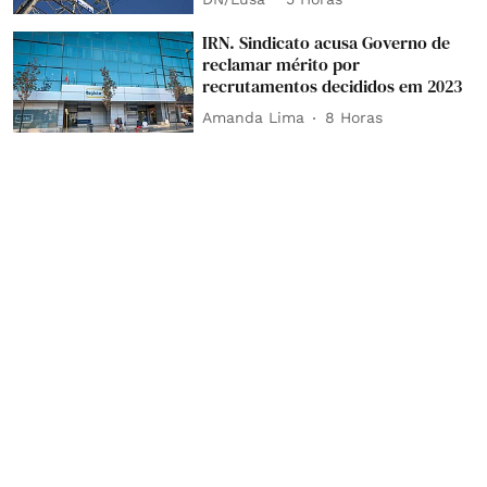
IRN. Sindicato acusa Governo de
reclamar mérito por
recrutamentos decididos em 2023
Amanda Lima
8 Horas