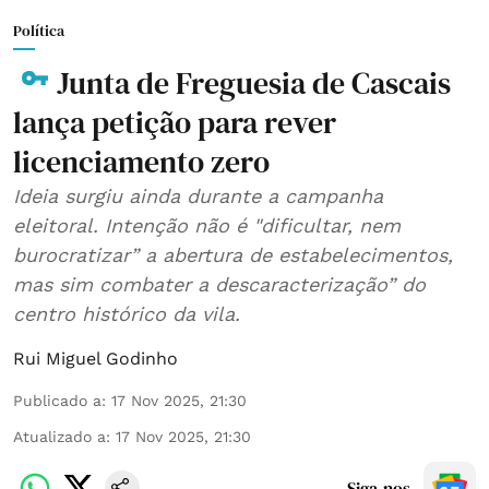
Política
Junta de Freguesia de Cascais
lança petição para rever
licenciamento zero
Ideia surgiu ainda durante a campanha
eleitoral. Intenção não é "dificultar, nem
burocratizar” a abertura de estabelecimentos,
mas sim combater a descaracterização” do
centro histórico da vila.
Rui Miguel Godinho
Publicado a
:
17 Nov 2025, 21:30
Atualizado a
:
17 Nov 2025, 21:30
Siga-nos