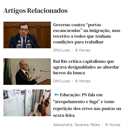
Artigos Relacionados
Governo contra “portas
escancaradas” na imigração, mas
recetivo a todos que tenham
condições para trabalhar
DN/Lusa
9 Horas
Rui Rio critica capitalismo que
agrava desigualdades ao abordar
lucros da banca
DN/Lusa
9 Horas
Educação: PS fala em
“atropelamento e fuga” e teme
repetição dos erros nas pautas na
sexta-feira
Alexandra Tavares-Teles
9 Horas