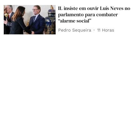
IL insiste em ouvir Luís Neves no
parlamento para combater
“alarme social”
Pedro Sequeira
11 Horas