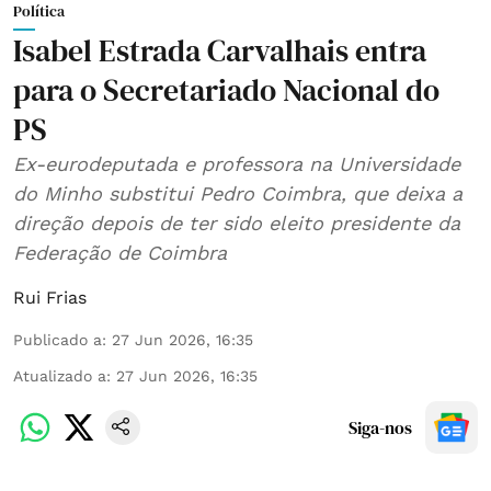
Política
Isabel Estrada Carvalhais entra
para o Secretariado Nacional do
PS
Ex-eurodeputada e professora na Universidade
do Minho substitui Pedro Coimbra, que deixa a
direção depois de ter sido eleito presidente da
Federação de Coimbra
Rui Frias
Publicado a
:
27 Jun 2026, 16:35
Atualizado a
:
27 Jun 2026, 16:35
Siga-nos