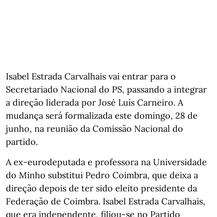
Isabel Estrada Carvalhais vai entrar para o
Secretariado Nacional do PS, passando a integrar
a direção liderada por José Luís Carneiro. A
mudança será formalizada este domingo, 28 de
junho, na reunião da Comissão Nacional do
partido.
A ex-eurodeputada e professora na Universidade
do Minho substitui Pedro Coimbra, que deixa a
direção depois de ter sido eleito presidente da
Federação de Coimbra. Isabel Estrada Carvalhais,
que era independente, filiou-se no Partido