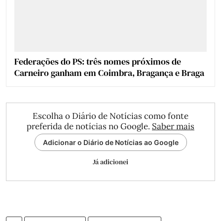
Federações do PS: três nomes próximos de
Carneiro ganham em Coimbra, Bragança e Braga
Escolha o Diário de Notícias como fonte
preferida de notícias no Google.
Saber mais
Adicionar o Diário de Notícias ao Google
Já adicionei