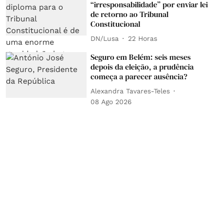
“irresponsabilidade” por enviar lei
de retorno ao Tribunal
Constitucional
DN/Lusa
22 Horas
Seguro em Belém: seis meses
depois da eleição, a prudência
começa a parecer ausência?
Alexandra Tavares-Teles
08 Ago 2026