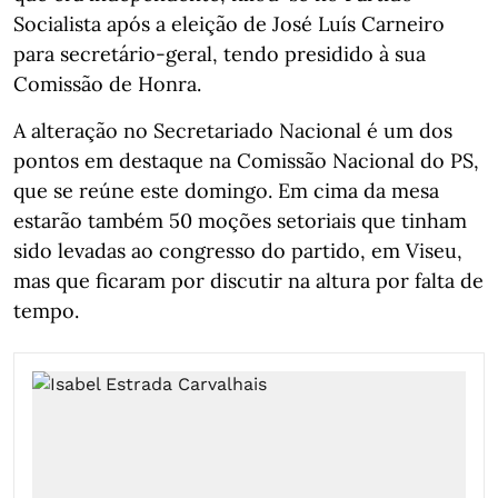
Socialista após a eleição de José Luís Carneiro
para secretário-geral, tendo presidido à sua
Comissão de Honra.
A alteração no Secretariado Nacional é um dos
pontos em destaque na Comissão Nacional do PS,
que se reúne este domingo. Em cima da mesa
estarão também 50 moções setoriais que tinham
sido levadas ao congresso do partido, em Viseu,
mas que ficaram por discutir na altura por falta de
tempo.