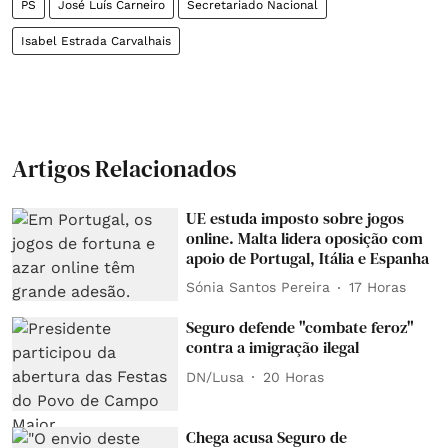
PS
José Luís Carneiro
Secretariado Nacional
Isabel Estrada Carvalhais
Artigos Relacionados
UE estuda imposto sobre jogos
online. Malta lidera oposição com
apoio de Portugal, Itália e Espanha
Sónia Santos Pereira
17 Horas
Seguro defende "combate feroz"
contra a imigração ilegal
DN/Lusa
20 Horas
Chega acusa Seguro de