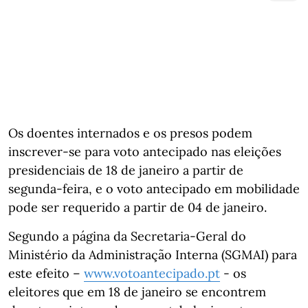
Os doentes internados e os presos podem
inscrever-se para voto antecipado nas eleições
presidenciais de 18 de janeiro a partir de
segunda-feira, e o voto antecipado em mobilidade
pode ser requerido a partir de 04 de janeiro.
Segundo a página da Secretaria-Geral do
Ministério da Administração Interna (SGMAI) para
este efeito –
www.votoantecipado.pt
- os
eleitores que em 18 de janeiro se encontrem