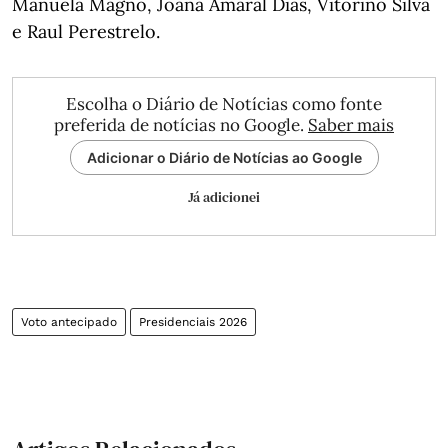
Manuela Magno, Joana Amaral Dias, Vitorino Silva
e Raul Perestrelo.
Escolha o Diário de Notícias como fonte
preferida de notícias no Google.
Saber mais
Adicionar o Diário de Notícias ao Google
Já adicionei
Voto antecipado
Presidenciais 2026