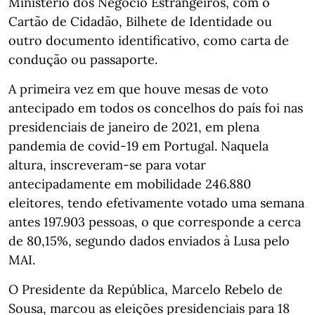
Ministério dos Negócio Estrangeiros, com o
Cartão de Cidadão, Bilhete de Identidade ou
outro documento identificativo, como carta de
condução ou passaporte.
A primeira vez em que houve mesas de voto
antecipado em todos os concelhos do país foi nas
presidenciais de janeiro de 2021, em plena
pandemia de covid-19 em Portugal. Naquela
altura, inscreveram-se para votar
antecipadamente em mobilidade 246.880
eleitores, tendo efetivamente votado uma semana
antes 197.903 pessoas, o que corresponde a cerca
de 80,15%, segundo dados enviados à Lusa pelo
MAI.
O Presidente da República, Marcelo Rebelo de
Sousa, marcou as eleições presidenciais para 18