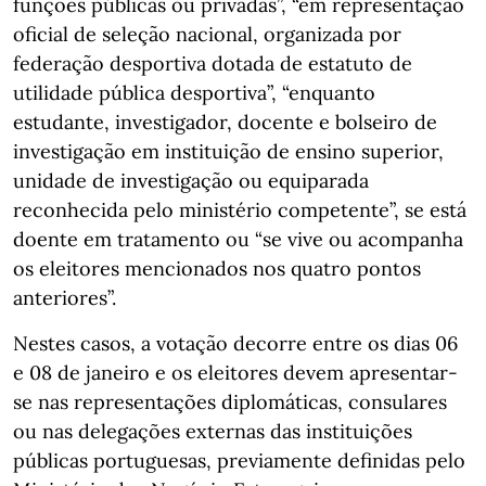
funções públicas ou privadas”, “em representação
oficial de seleção nacional, organizada por
federação desportiva dotada de estatuto de
utilidade pública desportiva”, “enquanto
estudante, investigador, docente e bolseiro de
investigação em instituição de ensino superior,
unidade de investigação ou equiparada
reconhecida pelo ministério competente”, se está
doente em tratamento ou “se vive ou acompanha
os eleitores mencionados nos quatro pontos
anteriores”.
Nestes casos, a votação decorre entre os dias 06
e 08 de janeiro e os eleitores devem apresentar-
se nas representações diplomáticas, consulares
ou nas delegações externas das instituições
públicas portuguesas, previamente definidas pelo