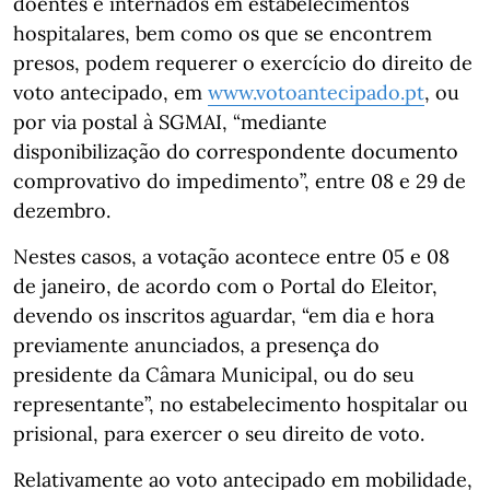
doentes e internados em estabelecimentos
hospitalares, bem como os que se encontrem
presos, podem requerer o exercício do direito de
voto antecipado, em
www.votoantecipado.pt
, ou
por via postal à SGMAI, “mediante
disponibilização do correspondente documento
comprovativo do impedimento”, entre 08 e 29 de
dezembro.
Nestes casos, a votação acontece entre 05 e 08
de janeiro, de acordo com o Portal do Eleitor,
devendo os inscritos aguardar, “em dia e hora
previamente anunciados, a presença do
presidente da Câmara Municipal, ou do seu
representante”, no estabelecimento hospitalar ou
prisional, para exercer o seu direito de voto.
Relativamente ao voto antecipado em mobilidade,