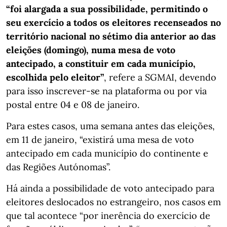
“foi alargada a sua possibilidade, permitindo o
seu exercício a todos os eleitores recenseados no
território nacional no sétimo dia anterior ao das
eleições (domingo), numa mesa de voto
antecipado, a constituir em cada município,
escolhida pelo eleitor”
, refere a SGMAI, devendo
para isso inscrever-se na plataforma ou por via
postal entre 04 e 08 de janeiro.
Para estes casos, uma semana antes das eleições,
em 11 de janeiro, “existirá uma mesa de voto
antecipado em cada município do continente e
das Regiões Autónomas”.
Há ainda a possibilidade de voto antecipado para
eleitores deslocados no estrangeiro, nos casos em
que tal acontece “por inerência do exercício de