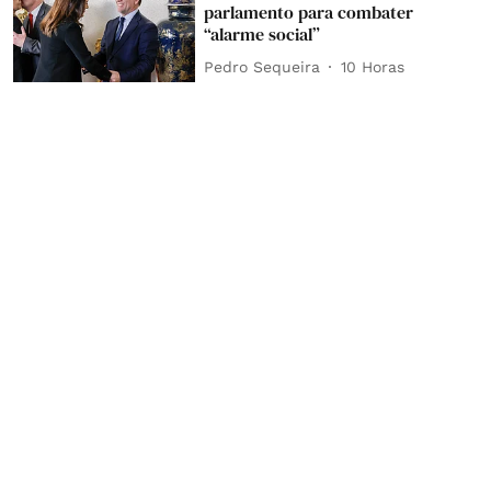
parlamento para combater
“alarme social”
Pedro Sequeira
10 Horas