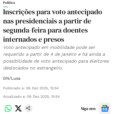
Política
Inscrições para voto antecipado
nas presidenciais a partir de
segunda-feira para doentes
internados e presos
Voto antecipado em mobilidade pode ser
requerido a partir de 4 de janeiro e há ainda a
possibilidade de voto antecipado para eleitores
deslocados no estrangeiro.
DN/Lusa
Publicado a
:
06 Dez 2025, 15:54
Atualizado a
:
06 Dez 2025, 15:54
Siga-nos