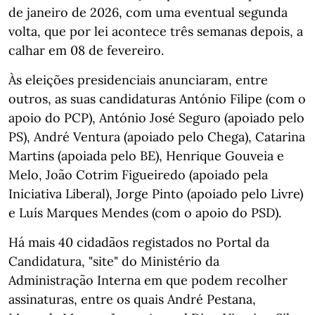
de janeiro de 2026, com uma eventual segunda
volta, que por lei acontece três semanas depois, a
calhar em 08 de fevereiro.
Às eleições presidenciais anunciaram, entre
outros, as suas candidaturas António Filipe (com o
apoio do PCP), António José Seguro (apoiado pelo
PS), André Ventura (apoiado pelo Chega), Catarina
Martins (apoiada pelo BE), Henrique Gouveia e
Melo, João Cotrim Figueiredo (apoiado pela
Iniciativa Liberal), Jorge Pinto (apoiado pelo Livre)
e Luís Marques Mendes (com o apoio do PSD).
Há mais 40 cidadãos registados no Portal da
Candidatura, "site" do Ministério da
Administração Interna em que podem recolher
assinaturas, entre os quais André Pestana,