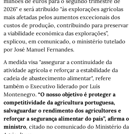
milhões de euros para o segundo trimestre de
2026" e será atribuído "às explorações agrícolas
mais afetadas pelos aumentos excecionais dos
custos de produção, contribuindo para preservar
a viabilidade económica das explorações”,
explicou, em comunicado, o ministério tutelado
por José Manuel Fernandes.
A medida visa "assegurar a continuidade da
atividade agrícola e reforçar a estabilidade da
cadeia de abastecimento alimentar", refere
também o Executivo liderado por Luís
Montenegro.
“O nosso objetivo é proteger a
competitividade da agricultura portuguesa,
salvaguardar o rendimento dos agricultores e
reforçar a segurança alimentar do país”, afirma o
ministro
, citado no comunicado do Ministério da