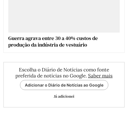
Guerra agrava entre 30 a 40% custos de
produção da indústria de vestuário
Escolha o Diário de Notícias como fonte
preferida de notícias no Google.
Saber mais
Adicionar o Diário de Notícias ao Google
Já adicionei