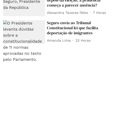
depois da eleição, a prudência
começa a parecer ausência?
Alexandra Tavares-Teles
7 Horas
Seguro envia ao Tribunal
Constitucional lei que facilita
deportação de imigrantes
Amanda Lima
23 Horas