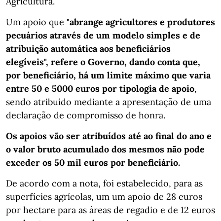
Agricultura.
Um apoio que
"abrange agricultores e produtores
pecuários através de um modelo simples e de
atribuição automática aos beneficiários
elegíveis", refere o Governo, dando conta que,
por beneficiário, há um limite máximo que varia
entre 50 e 5000 euros por tipologia de apoio
,
sendo atribuído mediante a apresentação de uma
declaração de compromisso de honra.
Os apoios vão ser atribuídos até ao final do ano e
o valor bruto acumulado dos mesmos não pode
exceder os 50 mil euros por beneficiário.
De acordo com a nota, foi estabelecido, para as
superfícies agrícolas, um um apoio de 28 euros
por hectare para as áreas de regadio e de 12 euros