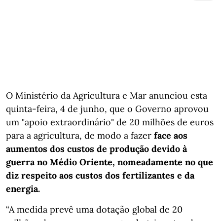
O Ministério da Agricultura e Mar anunciou esta
quinta-feira, 4 de junho, que o Governo aprovou
um "apoio extraordinário" de 20 milhões de euros
para a agricultura, de modo a fazer
face aos
aumentos dos custos de produção devido à
guerra no Médio Oriente, nomeadamente no que
diz respeito aos custos dos fertilizantes e da
energia.
“A medida prevê uma dotação global de 20