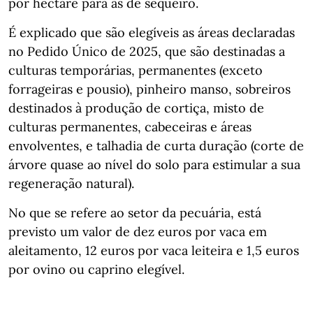
por hectare para as de sequeiro.
É explicado que são elegíveis as áreas declaradas
no Pedido Único de 2025, que são destinadas a
culturas temporárias, permanentes (exceto
forrageiras e pousio), pinheiro manso, sobreiros
destinados à produção de cortiça, misto de
culturas permanentes, cabeceiras e áreas
envolventes, e talhadia de curta duração (corte de
árvore quase ao nível do solo para estimular a sua
regeneração natural).
No que se refere ao setor da pecuária, está
previsto um valor de dez euros por vaca em
aleitamento, 12 euros por vaca leiteira e 1,5 euros
por ovino ou caprino elegível.