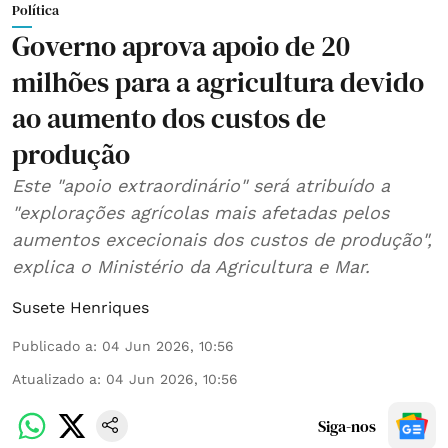
Política
Governo aprova apoio de 20
milhões para a agricultura devido
ao aumento dos custos de
produção
Este "apoio extraordinário" será atribuído a
"explorações agrícolas mais afetadas pelos
aumentos excecionais dos custos de produção",
explica o Ministério da Agricultura e Mar.
Susete Henriques
Publicado a
:
04 Jun 2026, 10:56
Atualizado a
:
04 Jun 2026, 10:56
Siga-nos