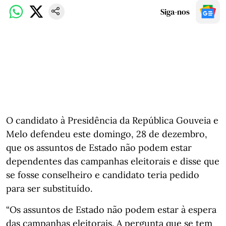
Siga-nos
O candidato à Presidência da República Gouveia e
Melo defendeu este domingo, 28 de dezembro,
que os assuntos de Estado não podem estar
dependentes das campanhas eleitorais e disse que
se fosse conselheiro e candidato teria pedido
para ser substituído.
“Os assuntos de Estado não podem estar à espera
das campanhas eleitorais. A pergunta que se tem