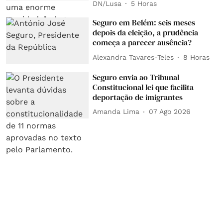
DN/Lusa
5 Horas
Seguro em Belém: seis meses
depois da eleição, a prudência
começa a parecer ausência?
Alexandra Tavares-Teles
8 Horas
Seguro envia ao Tribunal
Constitucional lei que facilita
deportação de imigrantes
Amanda Lima
07 Ago 2026