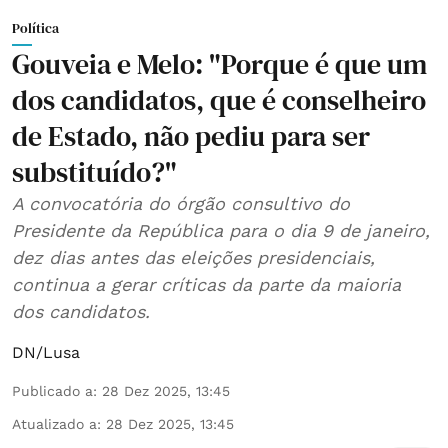
Política
Gouveia e Melo: "Porque é que um
dos candidatos, que é conselheiro
de Estado, não pediu para ser
substituído?"
A convocatória do órgão consultivo do
Presidente da República para o dia 9 de janeiro,
dez dias antes das eleições presidenciais,
continua a gerar críticas da parte da maioria
dos candidatos.
DN/Lusa
Publicado a
:
28 Dez 2025, 13:45
Atualizado a
:
28 Dez 2025, 13:45