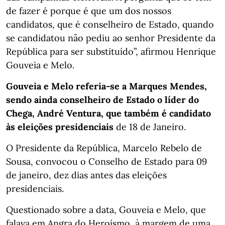
de fazer é porque é que um dos nossos
candidatos, que é conselheiro de Estado, quando
se candidatou não pediu ao senhor Presidente da
República para ser substituído”, afirmou Henrique
Gouveia e Melo.
Gouveia e Melo referia-se a Marques Mendes,
sendo ainda conselheiro de Estado o líder do
Chega, André Ventura, que também é candidato
às eleições presidenciais
de 18 de Janeiro.
O Presidente da República, Marcelo Rebelo de
Sousa, convocou o Conselho de Estado para 09
de janeiro, dez dias antes das eleições
presidenciais.
Questionado sobre a data, Gouveia e Melo, que
falava em Angra do Heroísmo, à margem de uma