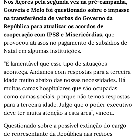
Nos Açores pela segunda vez na pré-campanha,
Gouveia e Melo foi questionado sobre o impasse
na transferência de verbas do Governo da
República para atualizar os acordos de
cooperação com IPSS e Misericórdias,
que
provocou atrasos no pagamento de subsídios de
Natal em algumas instituições.
“É lamentável que esse tipo de situações
aconteça. Andamos com respostas para a terceira
idade muito abaixo das nossas necessidades. Há
muitas camas hospitalares que são ocupadas
como camas sociais, porque não temos respostas
para a terceira idade. Julgo que o poder executivo
deve ter muita atenção a esta área”, vincou.
Questionado sobre a possível extinção do cargo
de representante da República nas regiões