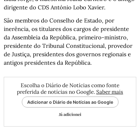
dirigente do CDS António Lobo Xavier.
São membros do Conselho de Estado, por
inerência, os titulares dos cargos de presidente
da Assembleia da República, primeiro-ministro,
presidente do Tribunal Constitucional, provedor
de Justiça, presidentes dos governos regionais e
antigos presidentes da República.
Escolha o Diário de Notícias como fonte
preferida de notícias no Google.
Saber mais
Adicionar o Diário de Notícias ao Google
Já adicionei