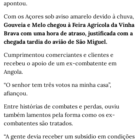
apontou.
Com os Açores sob aviso amarelo devido à chuva,
Gouveia e Melo chegou à Feira Agrícola da Vinha
Brava com uma hora de atraso, justificada com a
chegada tardia do avião de São Miguel.
Cumprimentou comerciantes e clientes e
recebeu o apoio de um ex-combatente em
Angola.
“O senhor tem três votos na minha casa”,
afiançou.
Entre histórias de combates e perdas, ouviu
também lamentos pela forma como os ex-
combatentes são tratados.
“A gente devia receber um subsídio em condições