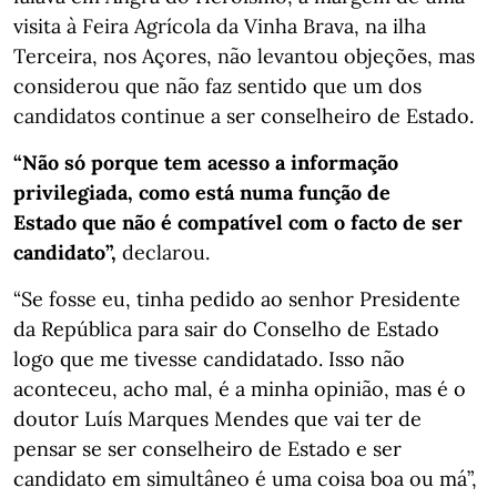
visita à Feira Agrícola da Vinha Brava, na ilha
Terceira, nos Açores, não levantou objeções, mas
considerou que não faz sentido que um dos
candidatos continue a ser conselheiro de Estado.
“Não só porque tem acesso a informação
privilegiada, como está numa função de
Estado que não é compatível com o facto de ser
candidato”,
declarou.
“Se fosse eu, tinha pedido ao senhor Presidente
da República para sair do Conselho de Estado
logo que me tivesse candidatado. Isso não
aconteceu, acho mal, é a minha opinião, mas é o
doutor Luís Marques Mendes que vai ter de
pensar se ser conselheiro de Estado e ser
candidato em simultâneo é uma coisa boa ou má”,