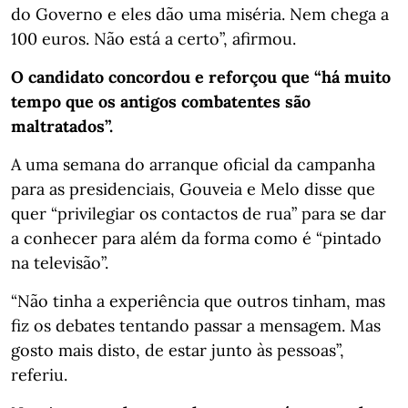
do Governo e eles dão uma miséria. Nem chega a
100 euros. Não está a certo”, afirmou.
O candidato concordou e reforçou que “há muito
tempo que os antigos combatentes são
maltratados”.
A uma semana do arranque oficial da campanha
para as presidenciais, Gouveia e Melo disse que
quer “privilegiar os contactos de rua” para se dar
a conhecer para além da forma como é “pintado
na televisão”.
“Não tinha a experiência que outros tinham, mas
fiz os debates tentando passar a mensagem. Mas
gosto mais disto, de estar junto às pessoas”,
referiu.