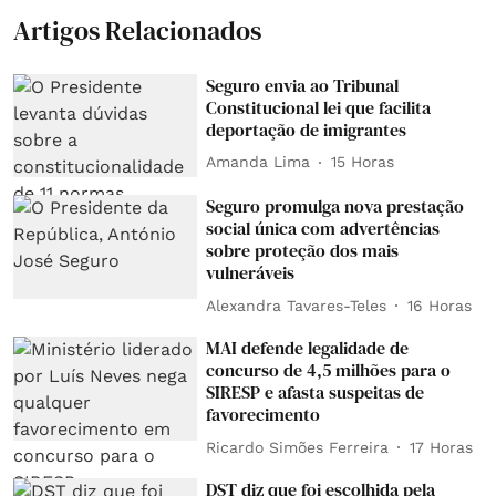
Artigos Relacionados
Seguro envia ao Tribunal
Constitucional lei que facilita
deportação de imigrantes
Amanda Lima
15 Horas
Seguro promulga nova prestação
social única com advertências
sobre proteção dos mais
vulneráveis
Alexandra Tavares-Teles
16 Horas
MAI defende legalidade de
concurso de 4,5 milhões para o
SIRESP e afasta suspeitas de
favorecimento
Ricardo Simões Ferreira
17 Horas
DST diz que foi escolhida pela