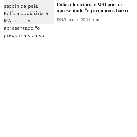
Polícia Judiciária e MAI por ter
apresentado "o preço mais baixo"
DN/Lusa
20 Horas