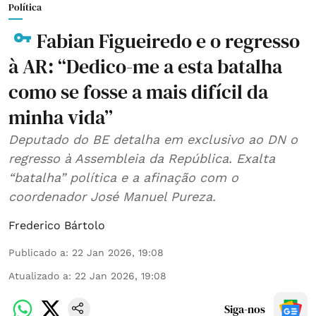
Política
Fabian Figueiredo e o regresso
à AR: “Dedico-me a esta batalha
como se fosse a mais difícil da
minha vida”
Deputado do BE detalha em exclusivo ao DN o
regresso à Assembleia da República. Exalta
“batalha” política e a afinação com o
coordenador José Manuel Pureza.
Frederico Bártolo
Publicado a
:
22 Jan 2026, 19:08
Atualizado a
:
22 Jan 2026, 19:08
Siga-nos