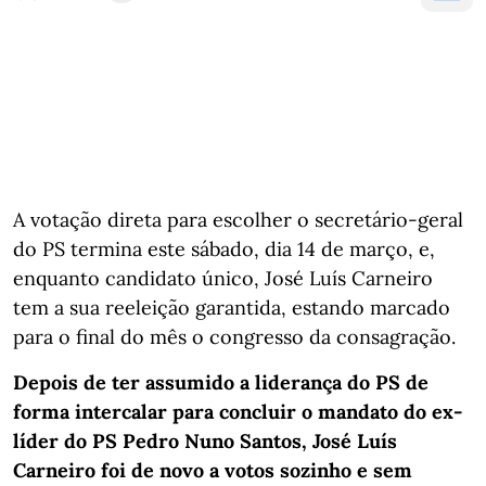
A votação direta para escolher o secretário-geral
do PS termina este sábado, dia 14 de março, e,
enquanto candidato único, José Luís Carneiro
tem a sua reeleição garantida, estando marcado
para o final do mês o congresso da consagração.
Depois de ter assumido a liderança do PS de
forma intercalar para concluir o mandato do ex-
líder do PS Pedro Nuno Santos, José Luís
Carneiro foi de novo a votos sozinho e sem