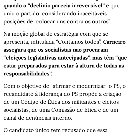
quando o “declínio parecia irreversível”
e que
uniu o partido, considerando inaceitáveis
posições de “colocar uns contra os outros”.
Na moção global de estratégia com que se
apresenta, intitulada “Contamos todos”,
Carneiro
assegura que os socialistas não procuram
“eleições legislativas antecipadas”, mas têm “que
estar preparados para estar à altura de todas as
responsabilidades”.
Com o objetivo de “afirmar e modernizar” o PS, o
recandidato à liderança do PS propõe a criação
de um Código de Ética dos militantes e eleitos
socialistas, de uma Comissão de Ética e de um
canal de denúncias interno.
O candidato único tem recusado que essa