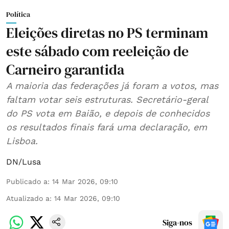
Política
Eleições diretas no PS terminam
este sábado com reeleição de
Carneiro garantida
A maioria das federações já foram a votos, mas
faltam votar seis estruturas. Secretário-geral
do PS vota em Baião, e depois de conhecidos
os resultados finais fará uma declaração, em
Lisboa.
DN/Lusa
Publicado a
:
14 Mar 2026, 09:10
Atualizado a
:
14 Mar 2026, 09:10
Siga-nos