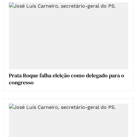
Prata Roque falha eleição como delegado para o
congresso