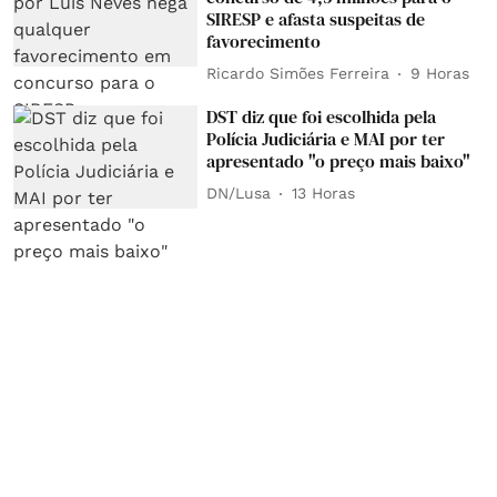
SIRESP e afasta suspeitas de
favorecimento
Ricardo Simões Ferreira
9 Horas
DST diz que foi escolhida pela
Polícia Judiciária e MAI por ter
apresentado "o preço mais baixo"
DN/Lusa
13 Horas