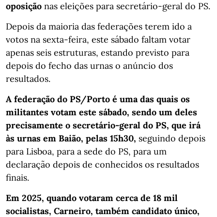
oposição
nas eleições para secretário-geral do PS.
Depois da maioria das federações terem ido a
votos na sexta-feira, este sábado faltam votar
apenas seis estruturas, estando previsto para
depois do fecho das urnas o anúncio dos
resultados.
A federação do PS/Porto é uma das quais os
militantes votam este sábado, sendo um deles
precisamente o secretário-geral do PS, que irá
às urnas em Baião, pelas 15h30,
seguindo depois
para Lisboa, para a sede do PS, para um
declaração depois de conhecidos os resultados
finais.
Em 2025, quando votaram cerca de 18 mil
socialistas, Carneiro, também candidato único,