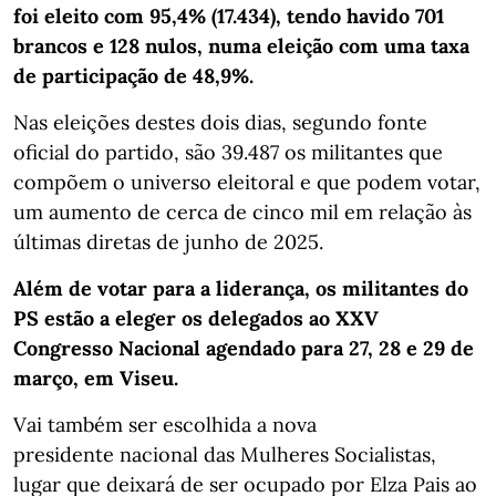
foi eleito com 95,4% (17.434), tendo havido 701
brancos e 128 nulos, numa eleição com uma taxa
de participação de 48,9%.
Nas eleições destes dois dias, segundo fonte
oficial do partido, são 39.487 os militantes que
compõem o universo eleitoral e que podem votar,
um aumento de cerca de cinco mil em relação às
últimas diretas de junho de 2025.
Além de votar para a liderança, os militantes do
PS estão a eleger os delegados ao XXV
Congresso Nacional agendado para 27, 28 e 29 de
março, em Viseu.
Vai também ser escolhida a nova
presidente nacional das Mulheres Socialistas,
lugar que deixará de ser ocupado por Elza Pais ao