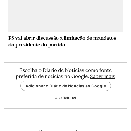
PS vai abrir discussão à limitação de mandatos
do presidente do partido
Escolha o Diário de Notícias como fonte
preferida de notícias no Google.
Saber mais
Adicionar o Diário de Notícias ao Google
Já adicionei