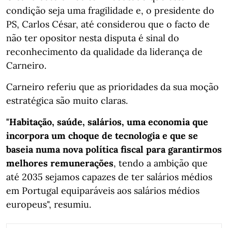
condição seja uma fragilidade e, o presidente do
PS, Carlos César, até considerou que o facto de
não ter opositor nesta disputa é sinal do
reconhecimento da qualidade da liderança de
Carneiro.
Carneiro referiu que as prioridades da sua moção
estratégica são muito claras.
"Habitação, saúde, salários, uma economia que
incorpora um choque de tecnologia e que se
baseia numa nova política fiscal para garantirmos
melhores remunerações
, tendo a ambição que
até 2035 sejamos capazes de ter salários médios
em Portugal equiparáveis aos salários médios
europeus", resumiu.