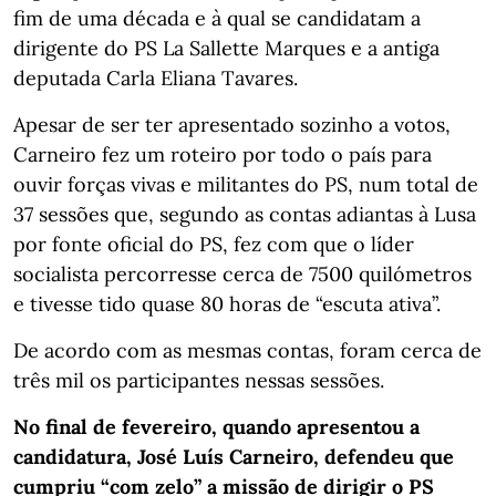
fim de uma década e à qual se candidatam a
dirigente do PS La Sallette Marques e a antiga
deputada Carla Eliana Tavares.
Apesar de ser ter apresentado sozinho a votos,
Carneiro fez um roteiro por todo o país para
ouvir forças vivas e militantes do PS, num total de
37 sessões que, segundo as contas adiantas à Lusa
por fonte oficial do PS, fez com que o líder
socialista percorresse cerca de 7500 quilómetros
e tivesse tido quase 80 horas de “escuta ativa”.
De acordo com as mesmas contas, foram cerca de
três mil os participantes nessas sessões.
No final de fevereiro, quando apresentou a
candidatura, José Luís Carneiro, defendeu que
cumpriu “com zelo” a missão de dirigir o PS