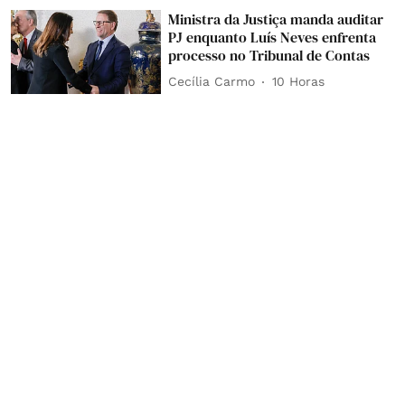
Ministra da Justiça manda auditar
PJ enquanto Luís Neves enfrenta
processo no Tribunal de Contas
Cecília Carmo
10 Horas