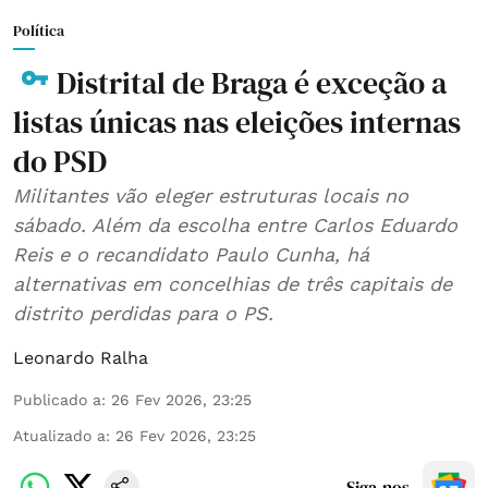
Política
Distrital de Braga é exceção a
listas únicas nas eleições internas
do PSD
Militantes vão eleger estruturas locais no
sábado. Além da escolha entre Carlos Eduardo
Reis e o recandidato Paulo Cunha, há
alternativas em concelhias de três capitais de
distrito perdidas para o PS.
Leonardo Ralha
Publicado a
:
26 Fev 2026, 23:25
Atualizado a
:
26 Fev 2026, 23:25
Siga-nos