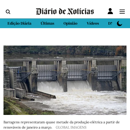
Edição Diária
Últimas
Opinião
Vídeos
DN Sport
Barragens representaram quase metade da produção elétrica a partir de
renováveis de janeiro a março.
GLOBAL IMAGENS