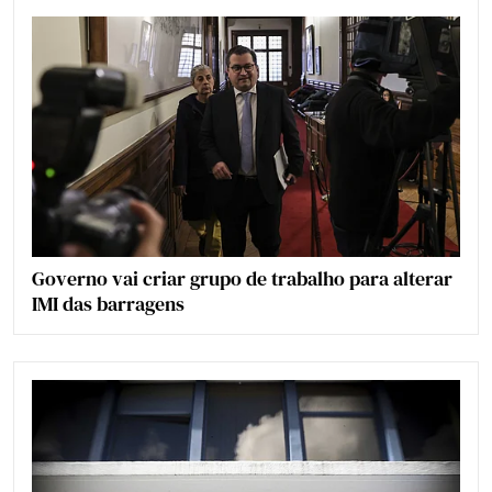
Governo vai criar grupo de trabalho para alterar
IMI das barragens