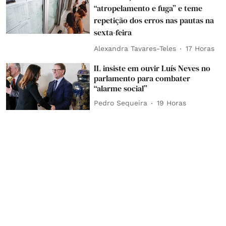
“atropelamento e fuga” e teme
repetição dos erros nas pautas na
sexta-feira
Alexandra Tavares-Teles
17 Horas
IL insiste em ouvir Luís Neves no
parlamento para combater
“alarme social”
Pedro Sequeira
19 Horas