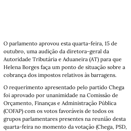
O parlamento aprovou esta quarta-feira, 15 de
outubro, uma audição da diretora-geral da
Autoridade Tributária e Aduaneira (AT) para que
Helena Borges faça um ponto de situação sobre a
cobrança dos impostos relativos às barragens.
O requerimento apresentado pelo partido Chega
foi aprovado por unanimidade na Comissão de
Orçamento, Finanças e Administração Pública
(COFAP) com os votos favoráveis de todos os
grupos parlamentares presentes na reunião desta
quarta-feira no momento da votação (Chega, PSD,