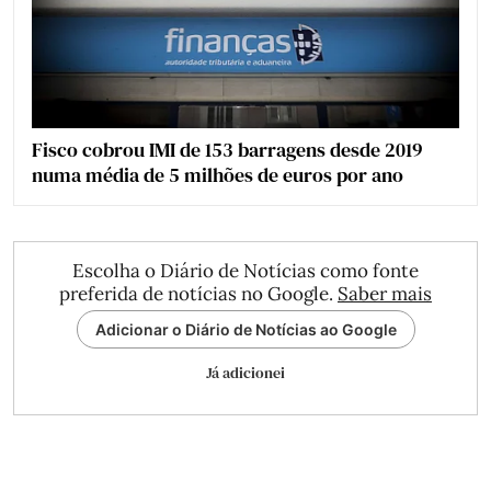
Fisco cobrou IMI de 153 barragens desde 2019
numa média de 5 milhões de euros por ano
Escolha o Diário de Notícias como fonte
preferida de notícias no Google.
Saber mais
Adicionar o Diário de Notícias ao Google
Já adicionei