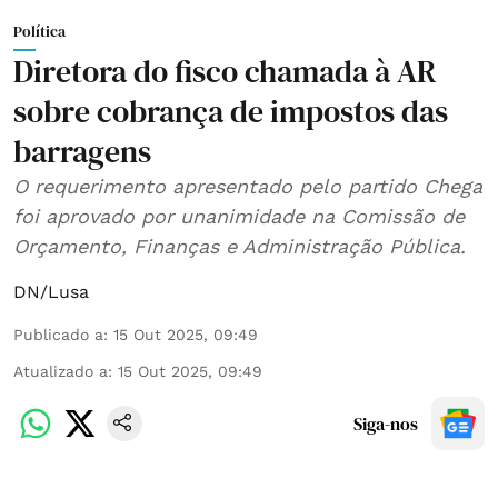
Política
Diretora do fisco chamada à AR
sobre cobrança de impostos das
barragens
O requerimento apresentado pelo partido Chega
foi aprovado por unanimidade na Comissão de
Orçamento, Finanças e Administração Pública.
DN/Lusa
Publicado a
:
15 Out 2025, 09:49
Atualizado a
:
15 Out 2025, 09:49
Siga-nos