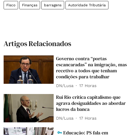
Fisco
Finanças
barragens
Autoridade Tributária
Artigos Relacionados
Governo contra “portas
escancaradas” na imigração, mas
recetivo a todos que tenham
condições para trabalhar
DN/Lusa
17 Horas
Rui Rio critica capitalismo que
agrava desigualdades ao abordar
lucros da banca
DN/Lusa
17 Horas
Educação: PS fala em