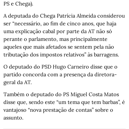
PS e Chega).
A deputada do Chega Patrícia Almeida considerou
ser “necessário, ao fim de cinco anos, que haja
uma explicação cabal por parte da AT não só
perante o parlamento, mas principalmente
aqueles que mais afetados se sentem pela não
tributação dos impostos relativos” às barragens.
O deputado do PSD Hugo Carneiro disse que o
partido concorda com a presença da diretora-
geral da AT.
Também o deputado do PS Miguel Costa Matos
disse que, sendo este “um tema que tem barbas”, é
vantajoso “nova prestação de contas” sobre o
assunto.