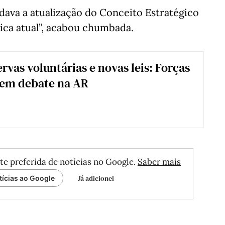
dava a atualização do Conceito Estratégico
tica atual”, acabou chumbada.
rvas voluntárias e novas leis: Forças
em debate na AR
te preferida de notícias no Google.
Saber mais
Já adicionei
tícias ao Google