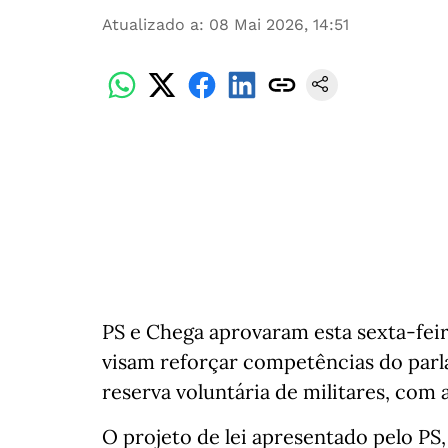
Atualizado a
:
08 Mai 2026, 14:51
PS e Chega aprovaram esta sexta-feir
visam reforçar competências do parl
reserva voluntária de militares, com
O projeto de lei apresentado pelo P