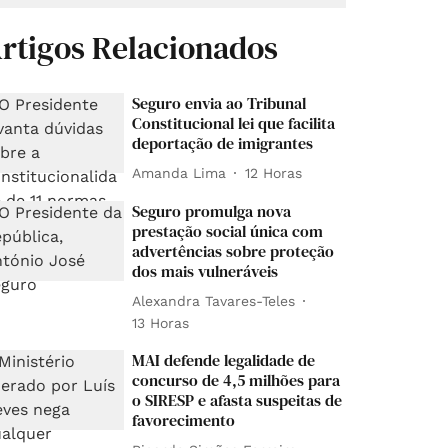
rtigos Relacionados
Seguro envia ao Tribunal
Constitucional lei que facilita
deportação de imigrantes
Amanda Lima
12 Horas
Seguro promulga nova
prestação social única com
advertências sobre proteção
dos mais vulneráveis
Alexandra Tavares-Teles
13 Horas
MAI defende legalidade de
concurso de 4,5 milhões para
o SIRESP e afasta suspeitas de
favorecimento