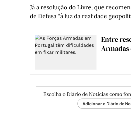
Já a resolução do Livre, que recomen
de Defesa “à luz da realidade geopolí
Entre rese
Armadas 
Escolha o Diário de Notícias como fon
Adicionar o Diário de No