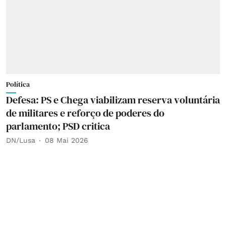
Política
Defesa: PS e Chega viabilizam reserva voluntária
de militares e reforço de poderes do
parlamento; PSD critica
DN/Lusa
08 Mai 2026