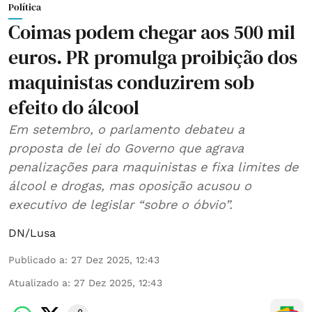
Política
Coimas podem chegar aos 500 mil
euros. PR promulga proibição dos
maquinistas conduzirem sob
efeito do álcool
Em setembro, o parlamento debateu a
proposta de lei do Governo que agrava
penalizações para maquinistas e fixa limites de
álcool e drogas, mas oposição acusou o
executivo de legislar “sobre o óbvio”.
DN/Lusa
Publicado a
:
27 Dez 2025, 12:43
Atualizado a
:
27 Dez 2025, 12:43