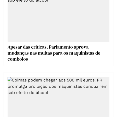
Apesar das críticas, Parlamento aprova
mudanças nas multas para os maquinistas de
comboios