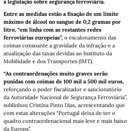
a legislação sobre segurança ferroviária.
Entre as medidas estão a fixação de um limite
máximo de álcool no sangue de 0,2 gramas por
litro, “em linha com as restantes redes
ferroviárias europeias”,
o escalonamento das
coimas consoante a gravidade da infração e a
atualização das taxas devidas ao Instituto da
Mobilidade e dos Transportes (IMT).
“As contraordenações muito graves serão
punidas com coimas de 100 mil a 500 mil euros,
reforçando o poder fiscalizador e sancionatório
da Autoridade Nacional de Segurança Ferroviária”,
sublinhou Cristina Pinto Dias, acrescentando que
com estas alterações “Portugal deixa de ter o
quadro contraordenacional mais leve e mais baixo
da Europa”.