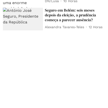
DN/Lusa
10 Horas
Seguro em Belém: seis meses
depois da eleição, a prudência
começa a parecer ausência?
Alexandra Tavares-Teles
12 Horas