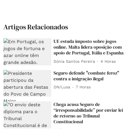
Artigos Relacionados
UE estuda imposto sobre jogos
online. Malta lidera oposição com
apoio de Portugal, Itália e Espanha
Sónia Santos Pereira
4 Horas
Seguro defende "combate feroz"
contra a imigração ilegal
DN/Lusa
7 Horas
Chega acusa Seguro de
“irresponsabilidade” por enviar lei
de retorno ao Tribunal
Constitucional