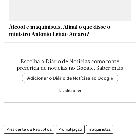
Álcool e maquinistas. Afinal o que disse o
ministro António Leitão Amaro?
Escolha o Diário de Notícias como fonte
preferida de notícias no Google.
Saber mais
Adicionar o Diário de Notícias ao Google
Já adicionei
Presidente da República
Promulgação
maquinistas