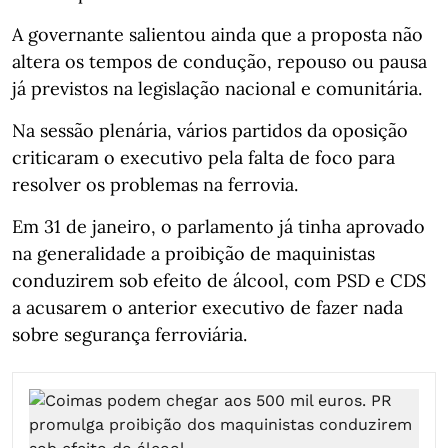
A governante salientou ainda que a proposta não
altera os tempos de condução, repouso ou pausa
já previstos na legislação nacional e comunitária.
Na sessão plenária, vários partidos da oposição
criticaram o executivo pela falta de foco para
resolver os problemas na ferrovia.
Em 31 de janeiro, o parlamento já tinha aprovado
na generalidade a proibição de maquinistas
conduzirem sob efeito de álcool, com PSD e CDS
a acusarem o anterior executivo de fazer nada
sobre segurança ferroviária.