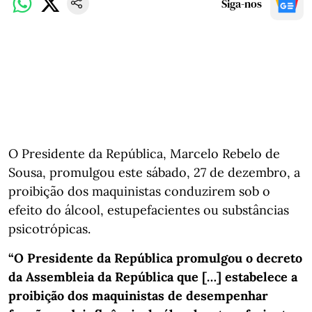
Siga-nos
O Presidente da República, Marcelo Rebelo de
Sousa, promulgou este sábado, 27 de dezembro, a
proibição dos maquinistas conduzirem sob o
efeito do álcool, estupefacientes ou substâncias
psicotrópicas.
“O Presidente da República promulgou o decreto
da Assembleia da República que […] estabelece a
proibição dos maquinistas de desempenhar