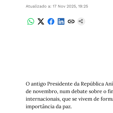
Atualizado a
:
17 Nov 2025, 19:25
O antigo Presidente da República Aníb
de novembro, num debate sobre o fim 
internacionais, que se vivem de for
importância da paz.