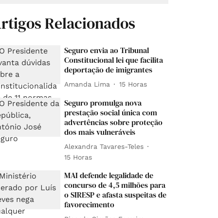
rtigos Relacionados
Seguro envia ao Tribunal
Constitucional lei que facilita
deportação de imigrantes
Amanda Lima
15 Horas
Seguro promulga nova
prestação social única com
advertências sobre proteção
dos mais vulneráveis
Alexandra Tavares-Teles
15 Horas
MAI defende legalidade de
concurso de 4,5 milhões para
o SIRESP e afasta suspeitas de
favorecimento