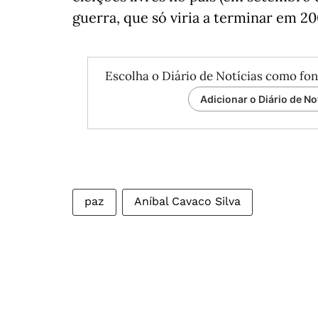
guerra, que só viria a terminar em 20
Escolha o Diário de Notícias como fon
Adicionar o Diário de No
paz
Aníbal Cavaco Silva