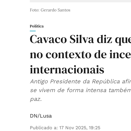
Foto: Gerardo Santos
Política
Cavaco Silva diz qu
no contexto de ince
internacionais
Antigo Presidente da República afi
se vivem de forma intensa também
paz.
DN/Lusa
Publicado a
:
17 Nov 2025, 19:25