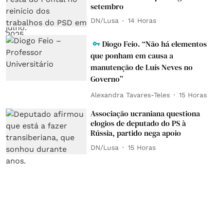
setembro
DN/Lusa
14 Horas
Diogo Feio. “Não há elementos
que ponham em causa a
manutenção de Luís Neves no
Governo”
Alexandra Tavares-Teles
15 Horas
Associação ucraniana questiona
elogios de deputado do PS à
Rússia, partido nega apoio
DN/Lusa
15 Horas