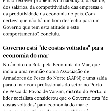
e não resolver problemas da habitação, da saúde,
dos salários, da competitividade das empresas e
da produtividade da economia do país. Com
certeza que não há um bom desfecho para um
Governo que tem esta atitude e este
comportamento”, concluiu.
Governo está "de costas voltadas" para
economia do mar
No âmbito da Rota pela Economia do Mar, que
incluiu uma reunião com a Associação de
Armadores de Pesca do Norte (AAPN) e uma saída
para o mar com profissionais do setor no Porto
de Pesca da Póvoa de Varzim, distrito do Porto, o
líder socialista considerou que o Governo está "de
costas voltadas" para economia do mar e