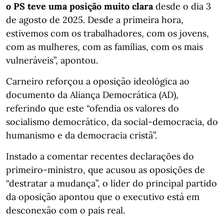
o PS teve uma posição muito clara
desde o dia 3
de agosto de 2025. Desde a primeira hora,
estivemos com os trabalhadores, com os jovens,
com as mulheres, com as famílias, com os mais
vulneráveis”, apontou.
Carneiro reforçou a oposição ideológica ao
documento da Aliança Democrática (AD),
referindo que este “ofendia os valores do
socialismo democrático, da social-democracia, do
humanismo e da democracia cristã”.
Instado a comentar recentes declarações do
primeiro-ministro, que acusou as oposições de
“destratar a mudança”, o líder do principal partido
da oposição apontou que o executivo está em
desconexão com o país real.