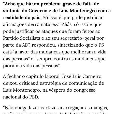
“Acho que há um problema grave de falta de
sintonia do Governo e de Luís Montenegro com a
realidade do país.
Só isso é que pode justificar
afirmações dessa natureza. Aliás, só isso é que
pode justificar os ataques que foram feitos ao
Partido Socialista e ao seu secretário-geral por
parte da AD”, respondeu, sintetizando que o PS
está “a favor das mudanças que melhoram a vida
das pessoas” e “sempre contra as mudanças que
pioram a vida das pessoas”.
A fechar o capítulo laboral, José Luís Carneiro
deixou críticas à estratégia de comunicação de
Luís Montenegro, na véspera do congresso
nacional do PSD.
“Não chega fazer cartazes a arregaçar as mangas,