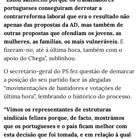
portugueses conseguiram derrotar a
contrarreforma laboral que era o resultado não
apenas das propostas da AD, mas também de
outras propostas que ofendiam os jovens, as
mulheres, as famílias, os mais vulneráveis.
E
fizeram-no, até à última hora, também com o
apoio do Chega”, sublinhou.
O secretário-geral do PS fez questão de demarcar
a posição do seu partido face às alegadas
“movimentações de bastidores e votações de
última hora”, lembrando o histórico do processo.
“Vimos os representantes de estruturas
sindicais felizes porque, de facto, mostrámos
que os portugueses e o país ficam melhor com
esta decisão que foi tomada, e em relação à qual