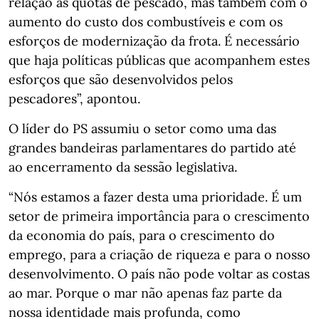
relação às quotas de pescado, mas também com o
aumento do custo dos combustíveis e com os
esforços de modernização da frota. É necessário
que haja políticas públicas que acompanhem estes
esforços que são desenvolvidos pelos
pescadores”, apontou.
O líder do PS assumiu o setor como uma das
grandes bandeiras parlamentares do partido até
ao encerramento da sessão legislativa.
“Nós estamos a fazer desta uma prioridade. É um
setor de primeira importância para o crescimento
da economia do país, para o crescimento do
emprego, para a criação de riqueza e para o nosso
desenvolvimento. O país não pode voltar as costas
ao mar. Porque o mar não apenas faz parte da
nossa identidade mais profunda, como