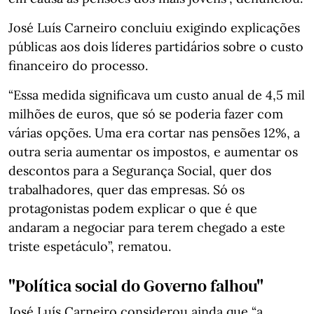
José Luís Carneiro concluiu exigindo explicações
públicas aos dois líderes partidários sobre o custo
financeiro do processo.
“Essa medida significava um custo anual de 4,5 mil
milhões de euros, que só se poderia fazer com
várias opções. Uma era cortar nas pensões 12%, a
outra seria aumentar os impostos, e aumentar os
descontos para a Segurança Social, quer dos
trabalhadores, quer das empresas. Só os
protagonistas podem explicar o que é que
andaram a negociar para terem chegado a este
triste espetáculo”, rematou.
"Política social do Governo falhou"
José Luís Carneiro considerou ainda que “a