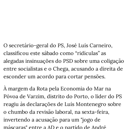
O secretário-geral do PS, José Luís Carneiro,
classificou este sábado como “ridículas” as
alegadas insinuações do PSD sobre uma coligação
entre socialistas e o Chega, acusando a direita de
esconder um acordo para cortar pensões.
À margem da Rota pela Economia do Mar na
Póvoa de Varzim, distrito do Porto, o líder do PS
reagiu às declarações de Luís Montenegro sobre
o chumbo da revisão laboral, na sexta-feira,
invertendo a acusação para um "jogo de
máscaras" entre a AD e o partido de André