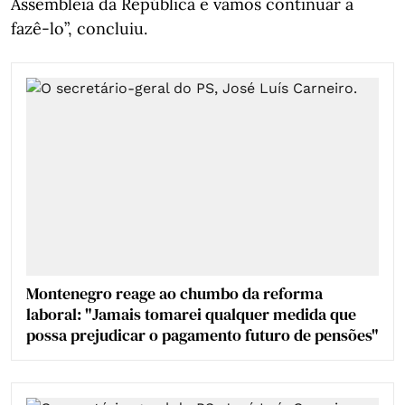
Assembleia da República e vamos continuar a
fazê-lo”, concluiu.
Montenegro reage ao chumbo da reforma
laboral: "Jamais tomarei qualquer medida que
possa prejudicar o pagamento futuro de pensões"