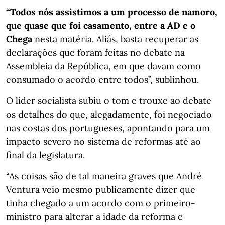
“Todos nós assistimos a um processo de namoro,
que quase que foi casamento, entre a AD e o
Chega
nesta matéria. Aliás, basta recuperar as
declarações que foram feitas no debate na
Assembleia da República, em que davam como
consumado o acordo entre todos”, sublinhou.
O líder socialista subiu o tom e trouxe ao debate
os detalhes do que, alegadamente, foi negociado
nas costas dos portugueses, apontando para um
impacto severo no sistema de reformas até ao
final da legislatura.
“As coisas são de tal maneira graves que André
Ventura veio mesmo publicamente dizer que
tinha chegado a um acordo com o primeiro-
ministro para alterar a idade da reforma e