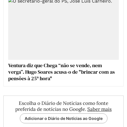
Ventura diz que Chega “não se vende, nem
verga”. Hugo Soares acusa-o de "brincar com as
pensões à 25ª hora"
Escolha o Diário de Notícias como fonte
preferida de notícias no Google.
Saber mais
Adicionar o Diário de Notícias ao Google