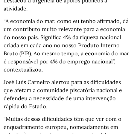
destacou a urgência de apoios públicos à
atividade.
“A economia do mar, como eu tenho afirmado, dá
um contributo muito relevante para a economia
do nosso país. Significa 4% da riqueza nacional
criada em cada ano no nosso Produto Interno
Bruto (PIB). Ao mesmo tempo, a economia do mar
é responsável por 4% do emprego nacional”,
contextualizou.
José Luís Carneiro alertou para as dificuldades
que afetam a comunidade piscatória nacional e
defendeu a necessidade de uma intervenção
rápida do Estado.
“Muitas dessas dificuldades têm que ver com o
enquadramento europeu, nomeadamente em