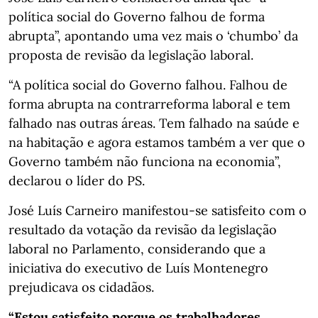
política social do Governo falhou de forma
abrupta”, apontando uma vez mais o ‘chumbo’ da
proposta de revisão da legislação laboral.
“A política social do Governo falhou. Falhou de
forma abrupta na contrarreforma laboral e tem
falhado nas outras áreas. Tem falhado na saúde e
na habitação e agora estamos também a ver que o
Governo também não funciona na economia”,
declarou o líder do PS.
José Luís Carneiro manifestou-se satisfeito com o
resultado da votação da revisão da legislação
laboral no Parlamento, considerando que a
iniciativa do executivo de Luís Montenegro
prejudicava os cidadãos.
“Estou satisfeito porque os trabalhadores