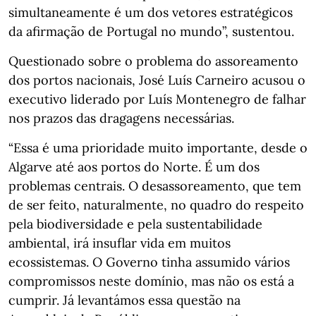
simultaneamente é um dos vetores estratégicos
da afirmação de Portugal no mundo”, sustentou.
Questionado sobre o problema do assoreamento
dos portos nacionais, José Luís Carneiro acusou o
executivo liderado por Luís Montenegro de falhar
nos prazos das dragagens necessárias.
“Essa é uma prioridade muito importante, desde o
Algarve até aos portos do Norte. É um dos
problemas centrais. O desassoreamento, que tem
de ser feito, naturalmente, no quadro do respeito
pela biodiversidade e pela sustentabilidade
ambiental, irá insuflar vida em muitos
ecossistemas. O Governo tinha assumido vários
compromissos neste domínio, mas não os está a
cumprir. Já levantámos essa questão na