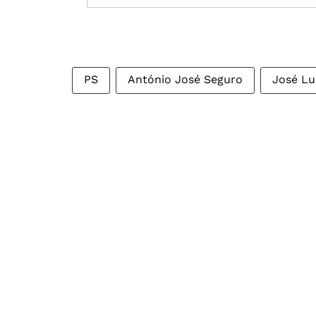
PS
António José Seguro
José Lu