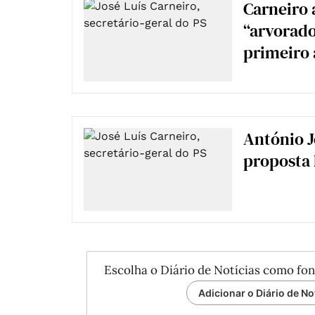
Carneiro 
“arvorado
primeiro 
António J
proposta 
Escolha o Diário de Notícias como fon
Adicionar o Diário de No