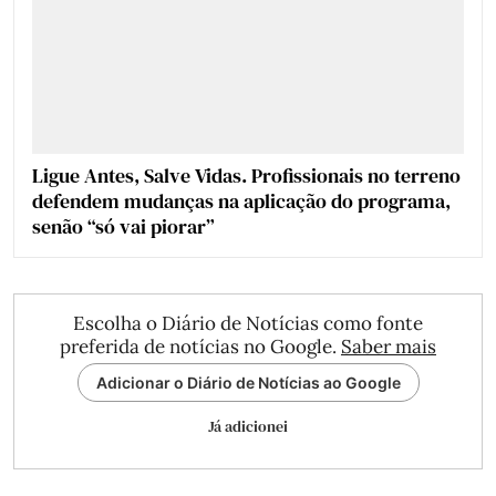
Ligue Antes, Salve Vidas. Profissionais no terreno
defendem mudanças na aplicação do programa,
senão “só vai piorar”
Escolha o Diário de Notícias como fonte
preferida de notícias no Google.
Saber mais
Adicionar o Diário de Notícias ao Google
Já adicionei