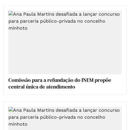
Comissão para a refundação do INEM propõe
central única de atendimento