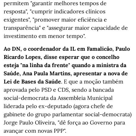
permitem "garantir melhores tempos de
resposta", "cumprir indicadores clínicos
exigentes", "promover maior eficiência e
transparência" e "assegurar maior capacidade de
investimento em menor tempo".
Ao DN, o coordenador da IL em Famalicão, Paulo
Ricardo Lopes, disse esperar que o concelho
esteja "na linha da frente" quando a ministra da
Saúde, Ana Paula Martins, apresentar a nova de
Lei de Bases da Saúde
. E que a moção também
aprovada pelo PSD e CDS, sendo a bancada
social-democrata da Assembleia Municipal
liderada pelo ex-deputado (agora chefe de
gabinete do grupo parlamentar social-democrata)
Jorge Paulo Oliveira, "dê força ao Governo para
avançar com novas PPP".