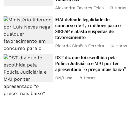
Alexandra Tavares-Teles
13 Horas
MAI defende legalidade de
concurso de 4,5 milhões para o
SIRESP e afasta suspeitas de
favorecimento
Ricardo Simões Ferreira
14 Horas
DST diz que foi escolhida pela
Polícia Judiciária e MAI por ter
apresentado "o preço mais baixo"
DN/Lusa
18 Horas