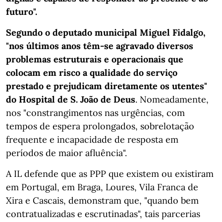
futuro".
Segundo o deputado municipal Miguel Fidalgo,
"nos últimos anos têm-se agravado diversos
problemas estruturais e operacionais que
colocam em risco a qualidade do serviço
prestado e prejudicam diretamente os utentes"
do Hospital de S. João de Deus
. Nomeadamente,
nos "constrangimentos nas urgências, com
tempos de espera prolongados, sobrelotação
frequente e incapacidade de resposta em
períodos de maior afluência".
A IL defende que as PPP que existem ou existiram
em Portugal, em Braga, Loures, Vila Franca de
Xira e Cascais, demonstram que, "quando bem
contratualizadas e escrutinadas", tais parcerias