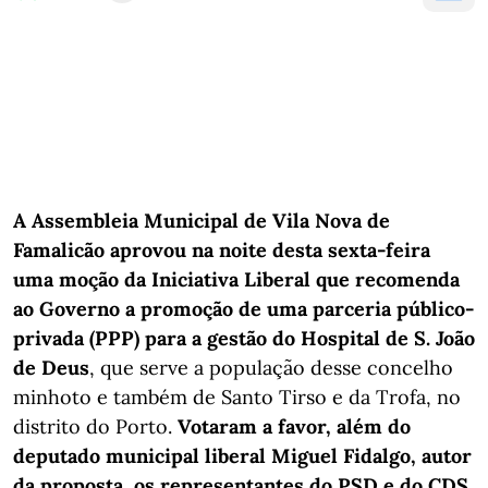
A Assembleia Municipal de Vila Nova de
Famalicão aprovou na noite desta sexta-feira
uma moção da Iniciativa Liberal que recomenda
ao Governo a promoção de uma parceria público-
privada (PPP) para a gestão do Hospital de S. João
de Deus
, que serve a população desse concelho
minhoto e também de Santo Tirso e da Trofa, no
distrito do Porto.
Votaram a favor, além do
deputado municipal liberal Miguel Fidalgo, autor
da proposta, os representantes do PSD e do CDS
,