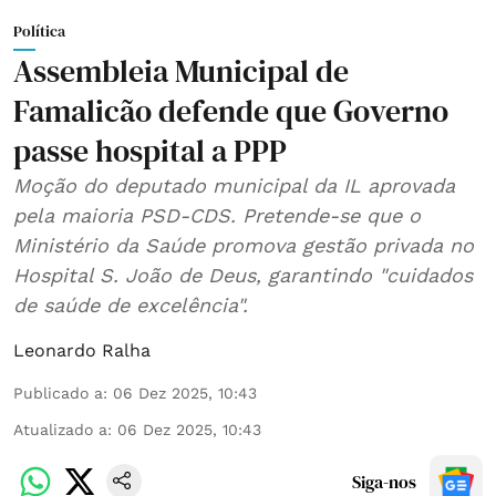
Política
Assembleia Municipal de
Famalicão defende que Governo
passe hospital a PPP
Moção do deputado municipal da IL aprovada
pela maioria PSD-CDS. Pretende-se que o
Ministério da Saúde promova gestão privada no
Hospital S. João de Deus, garantindo "cuidados
de saúde de excelência".
Leonardo Ralha
Publicado a
:
06 Dez 2025, 10:43
Atualizado a
:
06 Dez 2025, 10:43
Siga-nos