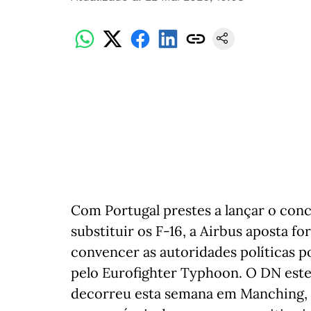
Com Portugal prestes a lançar o con
substituir os F-16, a Airbus aposta 
convencer as autoridades políticas 
pelo Eurofighter Typhoon. O DN est
decorreu esta semana em Manching, 