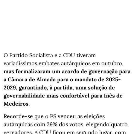
O Partido Socialista e a CDU tiveram
variadíssimos embates autárquicos em outubro,
mas formalizaram um acordo de governação para
a Câmara de Almada para o mandato de 2025-
2029, garantindo, à partida, uma solução de
governabilidade mais confortável para Inês de
Medeiros.
Recorde-se que o PS venceu as eleições
autárquicas com 29% dos votos, elegendo quatro
vereadores. A CDU ficou em segundo lugar, com