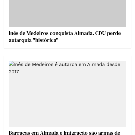
Inês de Medeiros conquista Almada. CDU perde
autarquia "histórica"
Barracas em Almada e Imigração são armas de