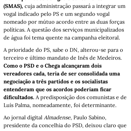
(SMAS),
cuja administração passará a integrar um
vogal indicado pelo PS e um segundo vogal
nomeado por mútuo acordo entre as duas forças
políticas. A questão dos serviços municipalizados
de água foi tema quente na campanha eleitoral.
A prioridade do PS, sabe o DN, alterou-se para o
terceiro e último mandato de Inês de Medeiros.
Como o PSD e o Chega alcançaram dois
vereadores cada, teria de ser consolidada uma
negociação a três partidos e os socialistas
entenderam que os acordos poderiam ficar
dificultados.
A predisposição dos comunistas e de
Luís Palma, nomeadamente, foi determinante.
Ao jornal digital
Almadense
, Paulo Sabino,
presidente da concelhia do PSD, deixou claro que