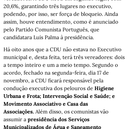
20,6%, garantindo três lugares no executivo,
podendo, por isso, ser força de bloqueio. Ainda
assim, houve entendimento, como é anunciado
pelo Partido Comunista Português, que
candidatara Luís Palma à presidência.
Há oito anos que a CDU não estava no Executivo
municipal e, desta feita, terá três vereadores: dois
a tempo inteiro e um a meio tempo. Segundo o
acordo, fechado na segunda-feira, dia 17 de
novembro, a CDU ficará responsável pela
condução executiva dos pelouros de
Higiene
Urbana e Frota; Intervenção Social e Saúde; e
Movimento Associativo e Casa das
Associações.
Além disso, os comunistas vão
assumir a
presidência dos Serviços
Municipalizados de Água e Saneamento