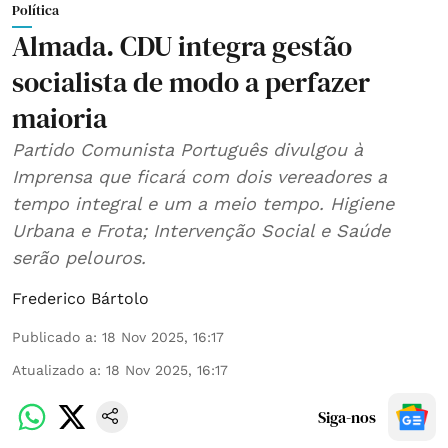
Política
Almada. CDU integra gestão
socialista de modo a perfazer
maioria
Partido Comunista Português divulgou à
Imprensa que ficará com dois vereadores a
tempo integral e um a meio tempo. Higiene
Urbana e Frota; Intervenção Social e Saúde
serão pelouros.
Frederico Bártolo
Publicado a
:
18 Nov 2025, 16:17
Atualizado a
:
18 Nov 2025, 16:17
Siga-nos