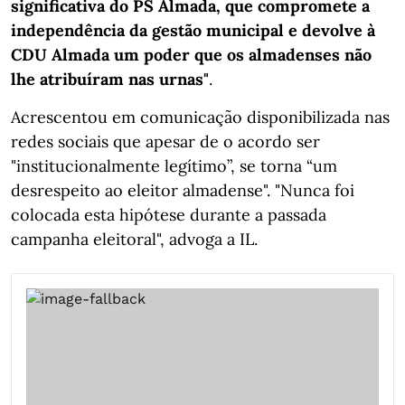
significativa do PS Almada, que compromete a
independência da gestão municipal e devolve à
CDU Almada um poder que os almadenses não
lhe atribuíram nas urnas"
.
Acrescentou em comunicação disponibilizada nas
redes sociais que apesar de o acordo ser
"institucionalmente legítimo”, se torna “um
desrespeito ao eleitor almadense". "Nunca foi
colocada esta hipótese durante a passada
campanha eleitoral", advoga a IL.