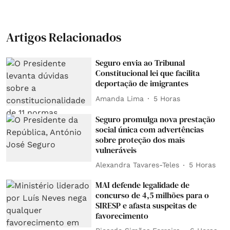
Artigos Relacionados
Seguro envia ao Tribunal
Constitucional lei que facilita
deportação de imigrantes
Amanda Lima
5 Horas
Seguro promulga nova prestação
social única com advertências
sobre proteção dos mais
vulneráveis
Alexandra Tavares-Teles
5 Horas
MAI defende legalidade de
concurso de 4,5 milhões para o
SIRESP e afasta suspeitas de
favorecimento