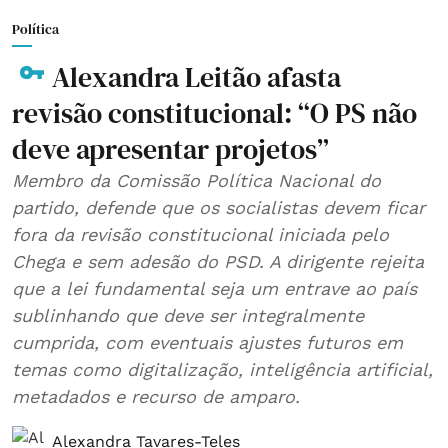
Política
Alexandra Leitão afasta
revisão constitucional: “O PS não
deve apresentar projetos”
Membro da Comissão Política Nacional do
partido, defende que os socialistas devem ficar
fora da revisão constitucional iniciada pelo
Chega e sem adesão do PSD. A dirigente rejeita
que a lei fundamental seja um entrave ao país
sublinhando que deve ser integralmente
cumprida, com eventuais ajustes futuros em
temas como digitalização, inteligência artificial,
metadados e recurso de amparo.
Alexandra Tavares-Teles