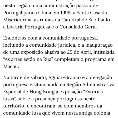
nesta região, cuja administração passou de
Portugal para a China em 1999: a Santa Casa da
Misericórdia, as ruínas da Catedral de São Paulo,
a Livraria Portuguesa e o Consulado Geral.
Encontros com a comunidade portuguesa,
incluindo a comunidade jurídica, e a inauguração
de uma exposição alusiva ao 25 de Abril, intitulada
“As artes estão na Rua” completam o programa em
Macau.
Na tarde de sábado, Aguiar-Branco e a delegação
portuguesa visitam ainda na Região Administrativa
Especial de Hong Kong a exposição “Estórias
lusas”, sobre a presença portuguesa neste
território, e encontram-se com membros da
comunidade lusa que vivem nesta antiga colónia