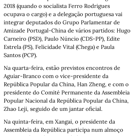
2018 (quando o socialista Ferro Rodrigues
ocupava o cargo) e a delegação portuguesa vai
integrar deputados do Grupo Parlamentar de
Amizade Portugal-China de vários partidos: Hugo
Carneiro (PSD), Paulo Núncio (CDS-PP), Edite
Estrela (PS), Felicidade Vital (Chega) e Paula
Santos (PCP).
Na quarta-feira, estão previstos encontros de
Aguiar-Branco com o vice-presidente da
República Popular da China, Han Zheng, e com o
presidente do Comité Permanente da Assembleia
Popular Nacional da República Popular da China,
Zhao Leji, seguido de um jantar oficial.
Na quinta-feira, em Xangai, o presidente da
Assembleia da República participa num almoço