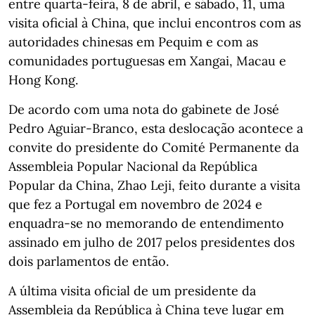
entre quarta-feira, 8 de abril, e sábado, 11, uma
visita oficial à China, que inclui encontros com as
autoridades chinesas em Pequim e com as
comunidades portuguesas em Xangai, Macau e
Hong Kong.
De acordo com uma nota do gabinete de José
Pedro Aguiar-Branco, esta deslocação acontece a
convite do presidente do Comité Permanente da
Assembleia Popular Nacional da República
Popular da China, Zhao Leji, feito durante a visita
que fez a Portugal em novembro de 2024 e
enquadra-se no memorando de entendimento
assinado em julho de 2017 pelos presidentes dos
dois parlamentos de então.
A última visita oficial de um presidente da
Assembleia da República à China teve lugar em