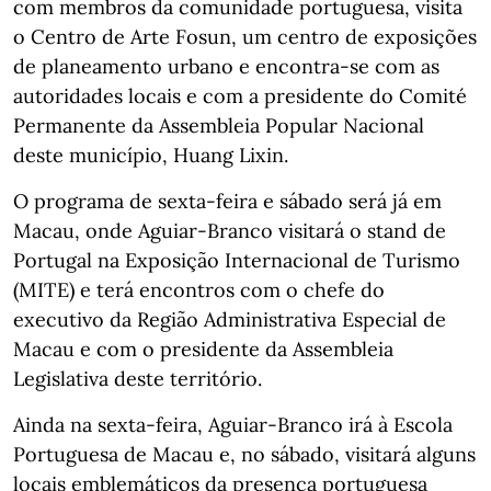
com membros da comunidade portuguesa, visita
o Centro de Arte Fosun, um centro de exposições
de planeamento urbano e encontra-se com as
autoridades locais e com a presidente do Comité
Permanente da Assembleia Popular Nacional
deste município, Huang Lixin.
O programa de sexta-feira e sábado será já em
Macau, onde Aguiar-Branco visitará o stand de
Portugal na Exposição Internacional de Turismo
(MITE) e terá encontros com o chefe do
executivo da Região Administrativa Especial de
Macau e com o presidente da Assembleia
Legislativa deste território.
Ainda na sexta-feira, Aguiar-Branco irá à Escola
Portuguesa de Macau e, no sábado, visitará alguns
locais emblemáticos da presença portuguesa