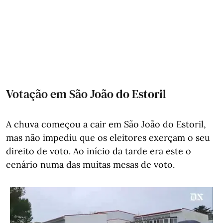
Votação em São João do Estoril
A chuva começou a cair em São João do Estoril,
mas não impediu que os eleitores exerçam o seu
direito de voto. Ao início da tarde era este o
cenário numa das muitas mesas de voto.