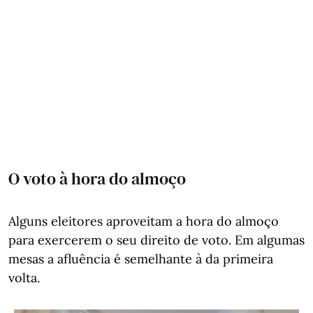
O voto à hora do almoço
Alguns eleitores aproveitam a hora do almoço
para exercerem o seu direito de voto. Em algumas
mesas a afluência é semelhante à da primeira
volta.