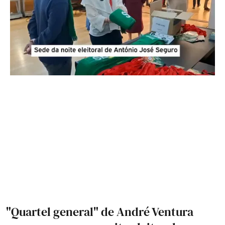
"Quartel general" de André Ventura