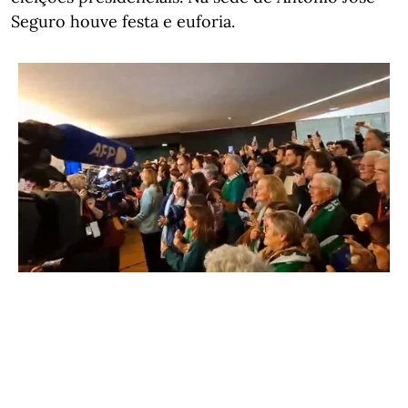
Seguro houve festa e euforia.