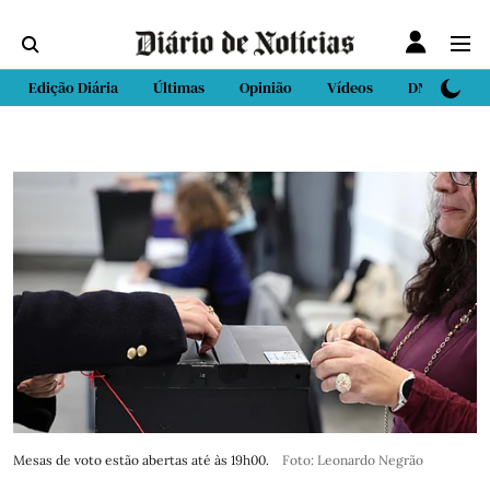
Edição Diária
Últimas
Opinião
Vídeos
DN Sport
Mesas de voto estão abertas até às 19h00.
Foto: Leonardo Negrão