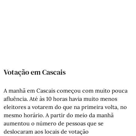
Votação em Cascais
A manhã em Cascais começou com muito pouca
afluência. Até às 10 horas havia muito menos
eleitores a votarem do que na primeira volta, no
mesmo horário. A partir do meio da manhã
aumentou o número de pessoas que se
deslocaram aos locais de votação