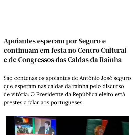
Apoiantes esperam por Seguro e
continuam em festa no Centro Cultural
e de Congressos das Caldas da Rainha
São centenas os apoiantes de António José seguro
que esperam nas caldas da rainha pelo discurso
de vitória. O Presidente da República eleito está
prestes a falar aos portugueses.