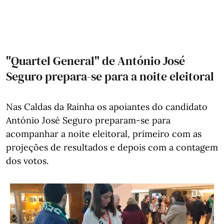
"Quartel General" de António José
Seguro prepara-se para a noite eleitoral
Nas Caldas da Rainha os apoiantes do candidato
António José Seguro preparam-se para
acompanhar a noite eleitoral, primeiro com as
projeções de resultados e depois com a contagem
dos votos.