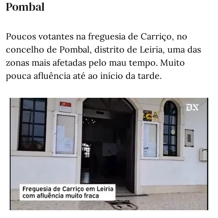
Pombal
Poucos votantes na freguesia de Carriço, no
concelho de Pombal, distrito de Leiria, uma das
zonas mais afetadas pelo mau tempo. Muito
pouca afluência até ao início da tarde.