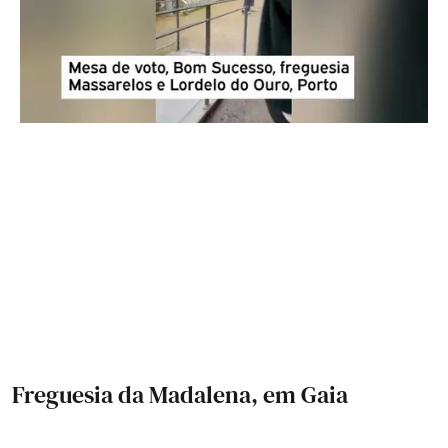
Freguesia da Madalena, em Gaia