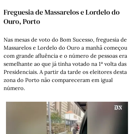
Freguesia de Massarelos e Lordelo do
Ouro, Porto
Nas mesas de voto do Bom Sucesso, freguesia de
Massarelos e Lordelo do Ouro a manhã começou
com grande afluência e o número de pessoas era
semelhante ao que já tinha votado na 1ª volta das
Presidenciais. A partir da tarde os eleitores desta
zona do Porto não compareceram em igual
número.