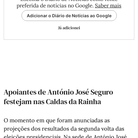
preferida de notícias no Google.
Saber mais
Adicionar o Diário de Notícias ao Google
Já adicionei
Apoiantes de António José Seguro
festejam nas Caldas da Rainha
O momento em que foram anunciadas as
projeções dos resultados da segunda volta das
eleições presidenciais. Na sede de António José