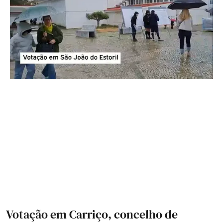
Votação em Carriço, concelho de