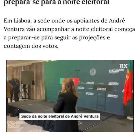
prepara-se para a noite eleitoral
Em Lisboa, a sede onde os apoiantes de André
Ventura vão acompanhar a noite eleitoral começa
a preparar-se para seguir as projeções e
contagem dos votos.