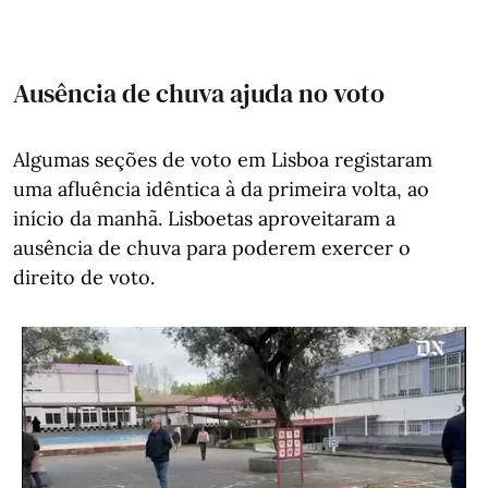
Ausência de chuva ajuda no voto
Algumas seções de voto em Lisboa registaram
uma afluência idêntica à da primeira volta, ao
início da manhã. Lisboetas aproveitaram a
ausência de chuva para poderem exercer o
direito de voto.