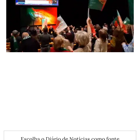
Escolha o Diário de Notícias como fonte