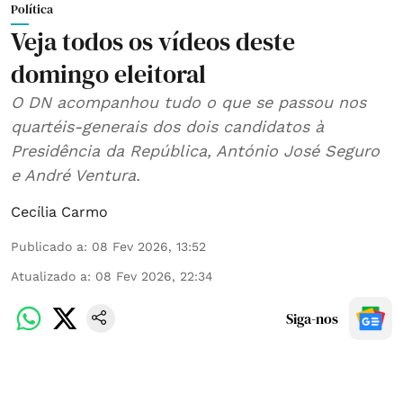
Política
Veja todos os vídeos deste
domingo eleitoral
O DN acompanhou tudo o que se passou nos
quartéis-generais dos dois candidatos à
Presidência da República, António José Seguro
e André Ventura.
Cecília Carmo
Publicado a
:
08 Fev 2026, 13:52
Atualizado a
:
08 Fev 2026, 22:34
Siga-nos