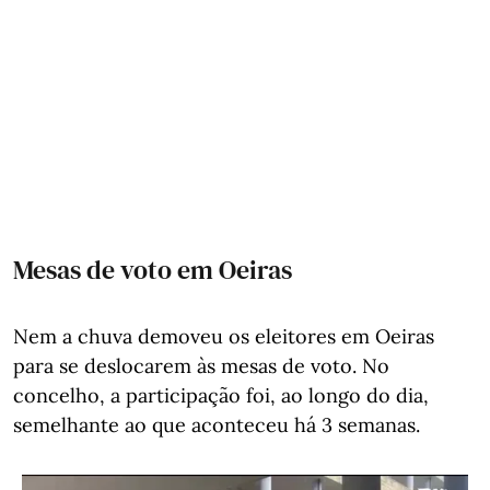
Mesas de voto em Oeiras
Nem a chuva demoveu os eleitores em Oeiras
para se deslocarem às mesas de voto. No
concelho, a participação foi, ao longo do dia,
semelhante ao que aconteceu há 3 semanas.