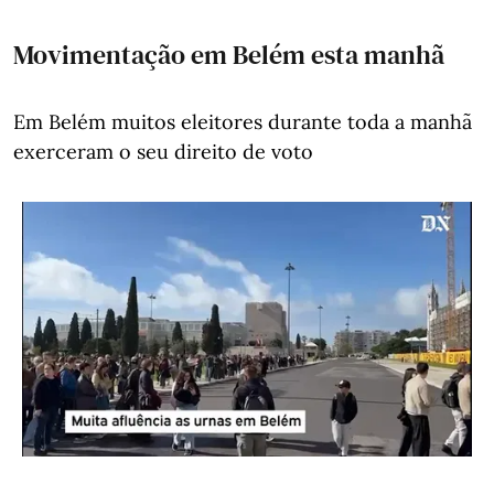
Movimentação em Belém esta manhã
Em Belém muitos eleitores durante toda a manhã
exerceram o seu direito de voto