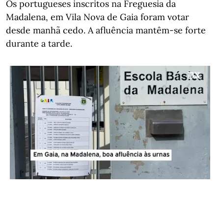
Os portugueses inscritos na Freguesia da
Madalena, em Vila Nova de Gaia foram votar
desde manhã cedo. A afluência mantêm-se forte
durante a tarde.