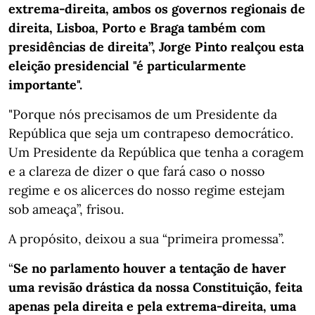
extrema-direita, ambos os governos regionais de
direita, Lisboa, Porto e Braga também com
presidências de direita”, Jorge Pinto realçou esta
eleição presidencial "é particularmente
importante".
"Porque nós precisamos de um Presidente da
República que seja um contrapeso democrático.
Um Presidente da República que tenha a coragem
e a clareza de dizer o que fará caso o nosso
regime e os alicerces do nosso regime estejam
sob ameaça”, frisou.
A propósito, deixou a sua “primeira promessa”.
“
Se no parlamento houver a tentação de haver
uma revisão drástica da nossa Constituição, feita
apenas pela direita e pela extrema-direita, uma