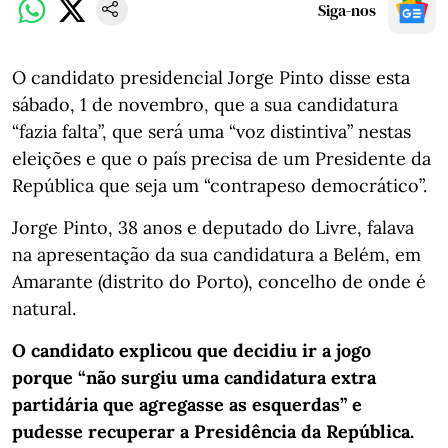
Siga-nos
O candidato presidencial Jorge Pinto disse esta
sábado, 1 de novembro, que a sua candidatura
“fazia falta”, que será uma “voz distintiva” nestas
eleições e que o país precisa de um Presidente da
República que seja um “contrapeso democrático”.
Jorge Pinto, 38 anos e deputado do Livre, falava
na apresentação da sua candidatura a Belém, em
Amarante (distrito do Porto), concelho de onde é
natural.
O candidato explicou que decidiu ir a jogo
porque “não surgiu uma candidatura extra
partidária que agregasse as esquerdas” e
pudesse recuperar a Presidência da República.