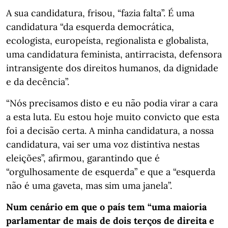
A sua candidatura, frisou, “fazia falta”. É uma
candidatura “da esquerda democrática,
ecologista, europeísta, regionalista e globalista,
uma candidatura feminista, antirracista, defensora
intransigente dos direitos humanos, da dignidade
e da decência”.
“Nós precisamos disto e eu não podia virar a cara
a esta luta. Eu estou hoje muito convicto que esta
foi a decisão certa. A minha candidatura, a nossa
candidatura, vai ser uma voz distintiva nestas
eleições”, afirmou, garantindo que é
“orgulhosamente de esquerda” e que a “esquerda
não é uma gaveta, mas sim uma janela”.
Num cenário em que o país tem “uma maioria
parlamentar de mais de dois terços de direita e