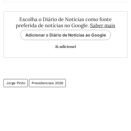
Escolha o Diário de Notícias como fonte
preferida de notícias no Google.
Saber mais
Adicionar o Diário de Notícias ao Google
Já adicionei
Jorge Pinto
Presidenciais 2026