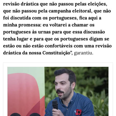
revisão drástica que não passou pelas eleições,
que não passou pela campanha eleitoral, que não
foi discutida com os portugueses, fica aqui a
minha promessa: eu voltarei a chamar os
portugueses às urnas para que essa discussão
tenha lugar e para que os portugueses digam se
estão ou não estão confortáveis com uma revisão
drástica da nossa Constituição”,
garantiu.