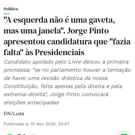
Política
"A esquerda não é uma gaveta,
mas uma janela". Jorge Pinto
apresentou candidatura que "fazia
falta" às Presidenciais
Candidato apoiado pelo Livre deixou a primeira
promessa: "se no parlamento houver a tentação
de haver uma revisão drástica da nossa
Constituição, feita apenas pela direita e pela
extrema-direita", Jorge Pinto convocará
eleições antecipadas
DN/Lusa
Publicado a
:
01 Nov 2025, 20:07