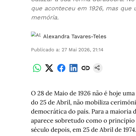
que aconteceu em 1926, mas que us
memória.
Alexandra Tavares-Teles
Publicado a
:
27 Mai 2026, 21:14
O 28 de Maio de 1926 não é hoje uma 
do 25 de Abril, não mobiliza cerimón
democrática do país. Para a maioria
aparece sobretudo como o princípio 
século depois, em 25 de Abril de 1974