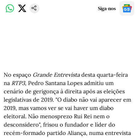
Siga-nos
No espaço
Grande Entrevista
desta quarta-feira
na
RTP3
, Pedro Santana Lopes admitiu um
cenário de gerigonça à direita após as eleições
legislativas de 2019. "O diabo não vai aparecer em
2019, mas vamos ver se vai haver um diabo
eleitoral. Não menosprezo Rui Rei nem o
desconsidero", frisou o fundador e líder do
recém-formado partido Aliança, numa entrevista