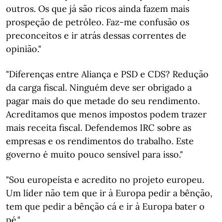
outros. Os que já são ricos ainda fazem mais
prospeção de petróleo. Faz-me confusão os
preconceitos e ir atrás dessas correntes de
opinião."
"Diferenças entre Aliança e PSD e CDS? Redução
da carga fiscal. Ninguém deve ser obrigado a
pagar mais do que metade do seu rendimento.
Acreditamos que menos impostos podem trazer
mais receita fiscal. Defendemos IRC sobre as
empresas e os rendimentos do trabalho. Este
governo é muito pouco sensível para isso."
"Sou europeísta e acredito no projeto europeu.
Um líder não tem que ir à Europa pedir a bênção,
tem que pedir a bênção cá e ir à Europa bater o
pé."