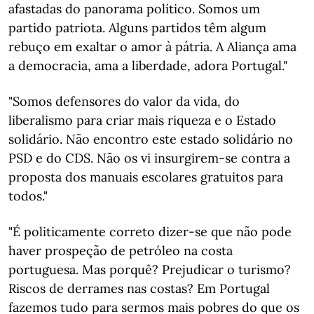
afastadas do panorama político. Somos um
partido patriota. Alguns partidos têm algum
rebuço em exaltar o amor à pátria. A Aliança ama
a democracia, ama a liberdade, adora Portugal."
"Somos defensores do valor da vida, do
liberalismo para criar mais riqueza e o Estado
solidário. Não encontro este estado solidário no
PSD e do CDS. Não os vi insurgirem-se contra a
proposta dos manuais escolares gratuitos para
todos."
"É politicamente correto dizer-se que não pode
haver prospeção de petróleo na costa
portuguesa. Mas porquê? Prejudicar o turismo?
Riscos de derrames nas costas? Em Portugal
fazemos tudo para sermos mais pobres do que os