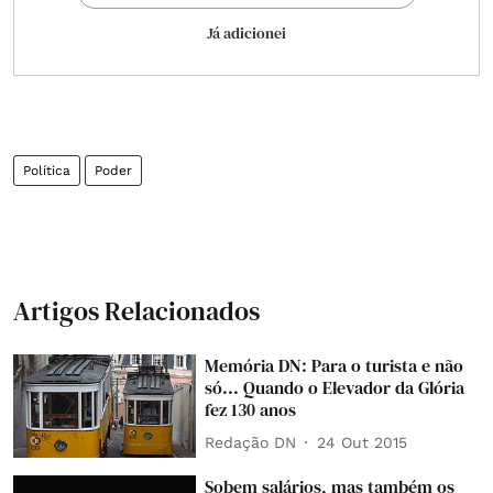
Já adicionei
Política
Poder
Artigos Relacionados
Memória DN: Para o turista e não
só... Quando o Elevador da Glória
fez 130 anos
Redação DN
24 Out 2015
Sobem salários, mas também os