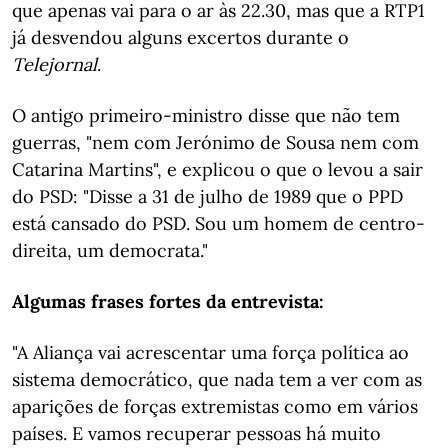
que apenas vai para o ar às 22.30, mas que a RTP1
já desvendou alguns excertos durante o
Telejornal
.
O antigo primeiro-ministro disse que não tem
guerras, "nem com Jerónimo de Sousa nem com
Catarina Martins", e explicou o que o levou a sair
do PSD: "Disse a 31 de julho de 1989 que o PPD
está cansado do PSD. Sou um homem de centro-
direita, um democrata."
Algumas frases fortes da entrevista:
"A Aliança vai acrescentar uma força política ao
sistema democrático, que nada tem a ver com as
aparições de forças extremistas como em vários
países. E vamos recuperar pessoas há muito