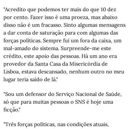
"Acredito que podemos ter mais do que 10 dez
por cento. Fazer isso é uma proeza, mas abaixo
disso não é um fracasso. Sinto algumas mensagens
a dar conta de saturação para com algumas das
forças políticas. Sempre fui um fora da caixa, um
mal-amado do sistema. Surpreende-me este
crédito, este apoio das pessoas. Há um ano era
provedor da Santa Casa da Misericórdia de
Lisboa, estava descansado, nenhum outro no meu
lugar teria saído de lá."
"Sou um defensor do Serviço Nacional de Saúde,
só que para muitas pessoas o SNS é hoje uma
ficção."
"Três forças políticas, nas condições atuais,