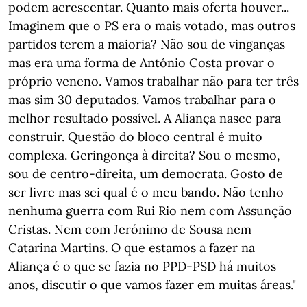
podem acrescentar. Quanto mais oferta houver...
Imaginem que o PS era o mais votado, mas outros
partidos terem a maioria? Não sou de vinganças
mas era uma forma de António Costa provar o
próprio veneno. Vamos trabalhar não para ter três
mas sim 30 deputados. Vamos trabalhar para o
melhor resultado possível. A Aliança nasce para
construir. Questão do bloco central é muito
complexa. Geringonça à direita? Sou o mesmo,
sou de centro-direita, um democrata. Gosto de
ser livre mas sei qual é o meu bando. Não tenho
nenhuma guerra com Rui Rio nem com Assunção
Cristas. Nem com Jerónimo de Sousa nem
Catarina Martins. O que estamos a fazer na
Aliança é o que se fazia no PPD-PSD há muitos
anos, discutir o que vamos fazer em muitas áreas."