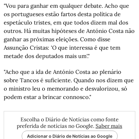
"Vou para ganhar em qualquer debate. Acho que
os portugueses estão fartos desta política de
espetáculo tristes, em que todos dizem mal dos
outros. Há muitas hipóteses de António Costa não
ganhar as próximas eleições. Como disse
Assunção Cristas: 'O que interessa é que tem
metade dos deputados mais um'."
"Acho que a ida de António Costa ao plenário
sobre Tancos é suficiente. Quando nos dizem que
o ministro leu o memorando e desvalorizou, só
podem estar a brincar connosco."
Escolha o Diário de Notícias como fonte
preferida de notícias no Google.
Saber mais
Adicionar o Diário de Notícias ao Google