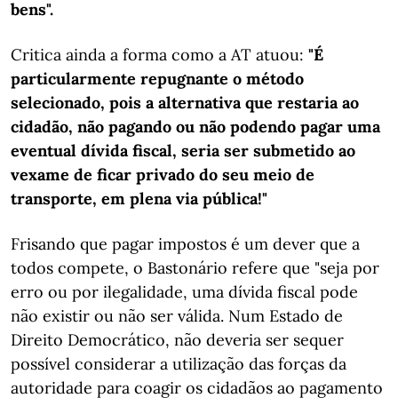
bens".
Critica ainda a forma como a AT atuou:
"É
particularmente repugnante o método
selecionado, pois a alternativa que restaria ao
cidadão, não pagando ou não podendo pagar uma
eventual dívida fiscal, seria ser submetido ao
vexame de ficar privado do seu meio de
transporte, em plena via pública!"
Frisando que pagar impostos é um dever que a
todos compete, o Bastonário refere que "seja por
erro ou por ilegalidade, uma dívida fiscal pode
não existir ou não ser válida. Num Estado de
Direito Democrático, não deveria ser sequer
possível considerar a utilização das forças da
autoridade para coagir os cidadãos ao pagamento