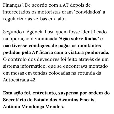
Finanças". De acordo com a AT depois de
intercetados os motoristas eram "convidados" a
regularizar as verbas em falta.
Segundo a Agência Lusa quem fosse identificado
na operação denominada
"Ação sobre Rodas" e
não tivesse condições de pagar os montantes
pedidos pela AT ficaria com a viatura penhorada.
O controlo dos devedores foi feito através de um
sistema informático, que se encontrava montado
em mesas em tendas colocadas na rotunda da
Autoestrada 42.
Esta ação foi, entretanto, suspensa por ordem do
Secretário de Estado dos Assuntos Fiscais,
António Mendonça Mendes.