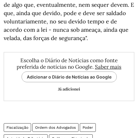
de algo que, eventualmente, nem sequer devem. E
que, ainda que devido, pode e deve ser saldado
voluntariamente, no seu devido tempo e de
acordo com a lei - nunca sob ameaça, ainda que
velada, das forças de segurança".
Escolha o Diário de Notícias como fonte
preferida de notícias no Google.
Saber mais
Adicionar o Diário de Notícias ao Google
Já adicionei
Fiscalização
Ordem dos Advogados
Poder