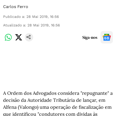
Carlos Ferro
Publicado a
:
28 Mai 2019, 16:56
Atualizado a
:
28 Mai 2019, 16:56
Siga-nos
A Ordem dos Advogados considera "repugnante" a
decisão da Autoridade Tributária de lançar, em
Alfena (Valongo) uma operação de fiscalização em
que identificou "condutores com dívidas às