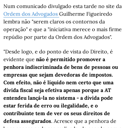
Num comunicado divulgado esta tarde no site da
Ordem dos Advogados
Guilherme Figueiredo
lembra não "serem claros os contornos da
operação" e que a "iniciativa merece o mais firme
repúdio por parte da Ordem dos Advogados".
"Desde logo, e do ponto de vista do Direito, é
evidente que
não é permitido promover a
penhora indiscriminada de bens de pessoas ou
empresas que sejam devedoras de impostos.
Com efeito, não é líquido nem certo que uma
dívida fiscal seja efetiva apenas porque a AT
entendeu lançá-la no sistema - a dívida pode
estar ferida de erro ou ilegalidade, e o
contribuinte tem de ver os seus direitos de
defesa assegurados
. Acresce que a penhora de