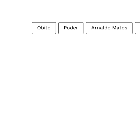
Óbito
Poder
Arnaldo Matos