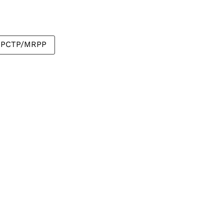
PCTP/MRPP