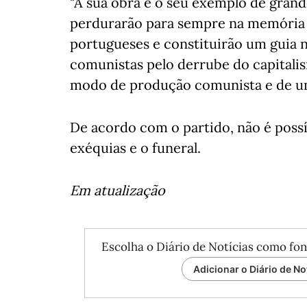
"A sua obra e o seu exemplo de grand
perdurarão para sempre na memória 
portugueses e constituirão um guia n
comunistas pelo derrube do capitalis
modo de produção comunista e de uma
De acordo com o partido, não é possí
exéquias e o funeral.
Em atualização
Escolha o Diário de Notícias como fon
Adicionar o Diário de No