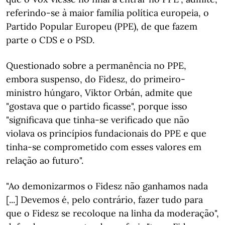
referindo-se à maior família política europeia, o
Partido Popular Europeu (PPE), de que fazem
parte o CDS e o PSD.
Questionado sobre a permanência no PPE,
embora suspenso, do Fidesz, do primeiro-
ministro húngaro, Viktor Orbán, admite que
"gostava que o partido ficasse", porque isso
"significava que tinha-se verificado que não
violava os princípios fundacionais do PPE e que
tinha-se comprometido com esses valores em
relação ao futuro".
"Ao demonizarmos o Fidesz não ganhamos nada
[...] Devemos é, pelo contrário, fazer tudo para
que o Fidesz se recoloque na linha da moderação",