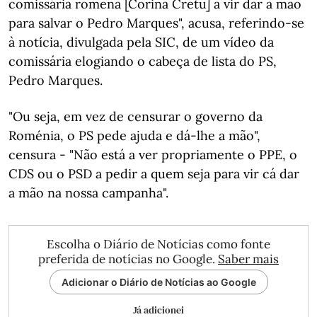
comissária romena [Corina Cretu] a vir dar a mão
para salvar o Pedro Marques", acusa, referindo-se
à notícia, divulgada pela SIC, de um vídeo da
comissária elogiando o cabeça de lista do PS,
Pedro Marques.
"Ou seja, em vez de censurar o governo da
Roménia, o PS pede ajuda e dá-lhe a mão",
censura - "Não está a ver propriamente o PPE, o
CDS ou o PSD a pedir a quem seja para vir cá dar
a mão na nossa campanha".
Escolha o Diário de Notícias como fonte
preferida de notícias no Google.
Saber mais
Adicionar o Diário de Notícias ao Google
Já adicionei