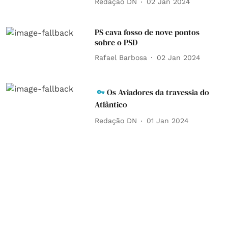
Redação DN
02 Jan 2024
PS cava fosso de nove pontos
sobre o PSD
Rafael Barbosa
02 Jan 2024
Os Aviadores da travessia do
Atlântico
Redação DN
01 Jan 2024