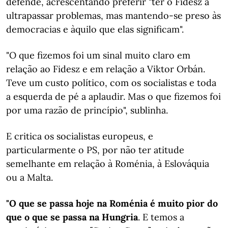
defende, acrescentando preferir "ter o Fidesz a
ultrapassar problemas, mas mantendo-se preso às
democracias e àquilo que elas significam".
"O que fizemos foi um sinal muito claro em
relação ao Fidesz e em relação a Viktor Orbán.
Teve um custo político, com os socialistas e toda
a esquerda de pé a aplaudir. Mas o que fizemos foi
por uma razão de princípio", sublinha.
E critica os socialistas europeus, e
particularmente o PS, por não ter atitude
semelhante em relação à Roménia, à Eslováquia
ou a Malta.
"O que se passa hoje na Roménia é muito pior do
que o que se passa na Hungria
. E temos a