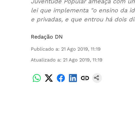
Juventude Popular ameaça com um aç
lei que implementa "o ensino da id
e privadas, e que entrou há dois di
Redação DN
Publicado a
:
21 Ago 2019, 11:19
Atualizado a
:
21 Ago 2019, 11:19