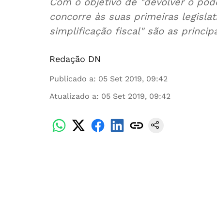
Com o objetivo de "devolver o poder
concorre às suas primeiras legisla
simplificação fiscal" são as princip
Redação DN
Publicado a
:
05 Set 2019, 09:42
Atualizado a
:
05 Set 2019, 09:42