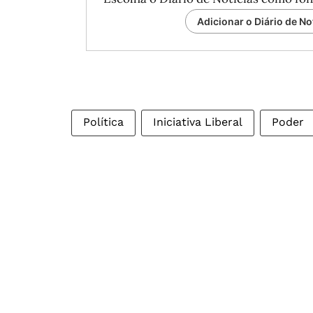
Adicionar o Diário de No
Política
Iniciativa Liberal
Poder