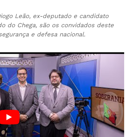
Diogo Leão, ex-deputado e candidato
do do Chega, são os convidados deste
segurança e defesa nacional.