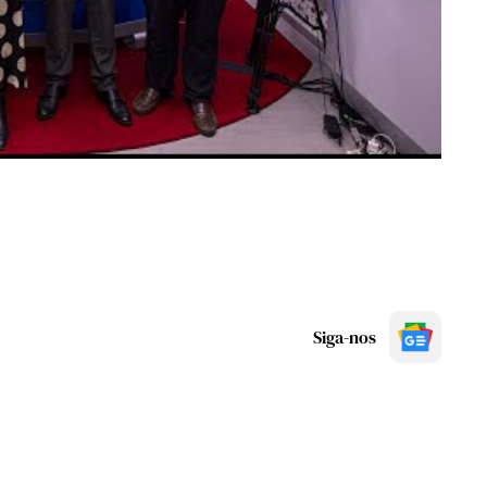
Siga-nos