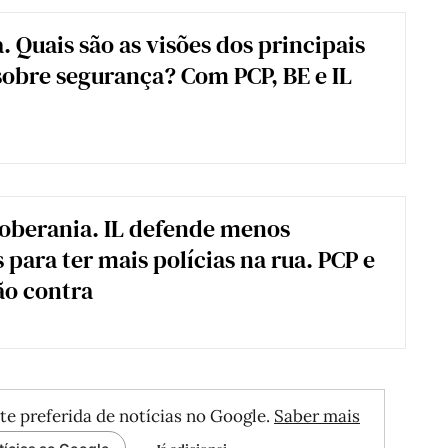
. Quais são as visões dos principais
sobre segurança? Com PCP, BE e IL
oberania. IL defende menos
 para ter mais polícias na rua. PCP e
ão contra
te preferida de notícias no Google.
Saber mais