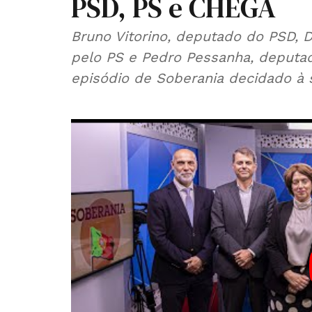
PSD, PS e CHEGA
Bruno Vitorino, deputado do PSD, 
pelo PS e Pedro Pessanha, deputa
episódio de Soberania decidado à 