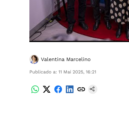
Valentina Marcelino
Publicado a
:
11 Mai 2025, 16:21