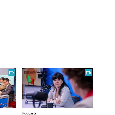
Podcasts