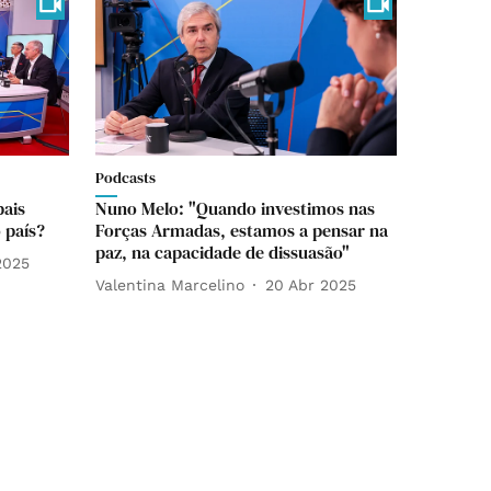
Podcasts
pais
Nuno Melo: "Quando investimos nas
 país?
Forças Armadas, estamos a pensar na
paz, na capacidade de dissuasão"
2025
Valentina Marcelino
20 Abr 2025