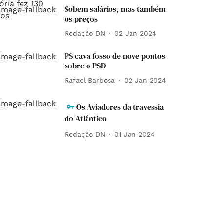
Sobem salários, mas também
os preços
Redação DN
02 Jan 2024
PS cava fosso de nove pontos
sobre o PSD
Rafael Barbosa
02 Jan 2024
Os Aviadores da travessia
do Atlântico
Redação DN
01 Jan 2024