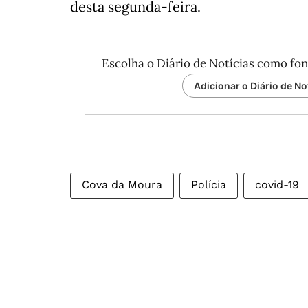
desta segunda-feira.
Escolha o Diário de Notícias como fon
Adicionar o Diário de No
Cova da Moura
Polícia
covid-19