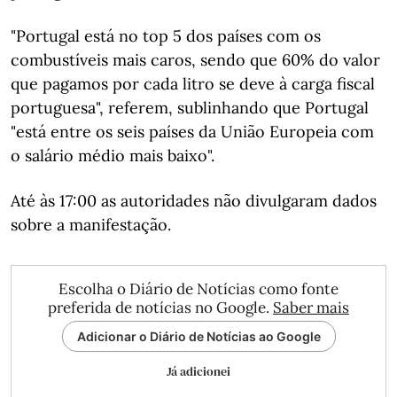
"Portugal está no top 5 dos países com os
combustíveis mais caros, sendo que 60% do valor
que pagamos por cada litro se deve à carga fiscal
portuguesa", referem, sublinhando que Portugal
"está entre os seis países da União Europeia com
o salário médio mais baixo".
Até às 17:00 as autoridades não divulgaram dados
sobre a manifestação.
Escolha o Diário de Notícias como fonte
preferida de notícias no Google.
Saber mais
Adicionar o Diário de Notícias ao Google
Já adicionei