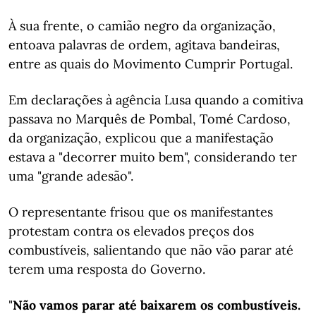
À sua frente, o camião negro da organização,
entoava palavras de ordem, agitava bandeiras,
entre as quais do Movimento Cumprir Portugal.
Em declarações à agência Lusa quando a comitiva
passava no Marquês de Pombal, Tomé Cardoso,
da organização, explicou que a manifestação
estava a "decorrer muito bem", considerando ter
uma "grande adesão".
O representante frisou que os manifestantes
protestam contra os elevados preços dos
combustíveis, salientando que não vão parar até
terem uma resposta do Governo.
"
Não vamos parar até baixarem os combustíveis.