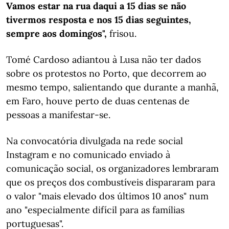
Vamos estar na rua daqui a 15 dias se não
tivermos resposta e nos 15 dias seguintes,
sempre aos domingos",
frisou.
Tomé Cardoso adiantou à Lusa não ter dados
sobre os protestos no Porto, que decorrem ao
mesmo tempo, salientando que durante a manhã,
em Faro, houve perto de duas centenas de
pessoas a manifestar-se.
Na convocatória divulgada na rede social
Instagram e no comunicado enviado à
comunicação social, os organizadores lembraram
que os preços dos combustíveis dispararam para
o valor "mais elevado dos últimos 10 anos" num
ano "especialmente difícil para as famílias
portuguesas".