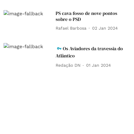
PS cava fosso de nove pontos
sobre o PSD
Rafael Barbosa
02 Jan 2024
Os Aviadores da travessia do
Atlântico
Redação DN
01 Jan 2024