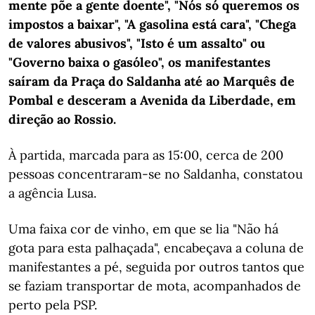
mente põe a gente doente", "Nós só queremos os
impostos a baixar", "A gasolina está cara", "Chega
de valores abusivos", "Isto é um assalto" ou
"Governo baixa o gasóleo", os manifestantes
saíram da Praça do Saldanha até ao Marquês de
Pombal e desceram a Avenida da Liberdade, em
direção ao Rossio.
À partida, marcada para as 15:00, cerca de 200
pessoas concentraram-se no Saldanha, constatou
a agência Lusa.
Uma faixa cor de vinho, em que se lia "Não há
gota para esta palhaçada", encabeçava a coluna de
manifestantes a pé, seguida por outros tantos que
se faziam transportar de mota, acompanhados de
perto pela PSP.