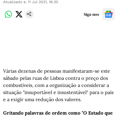
Atualizado a
:
11 Jul 2021, 16:30
Siga-nos
Várias dezenas de pessoas manifestaram-se este
sábado pelas ruas de Lisboa contra o preço dos
combustíveis, com a organização a considerar a
situação "insuportável e insustentável" para o país
e a exigir uma redução dos valores.
Gritando palavras de ordem como "O Estado que