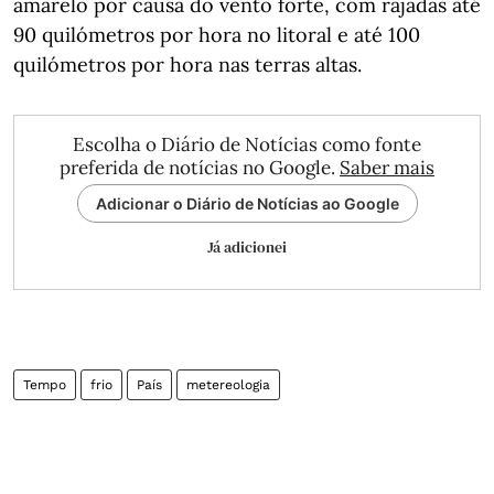
amarelo por causa do vento forte, com rajadas até
90 quilómetros por hora no litoral e até 100
quilómetros por hora nas terras altas.
Escolha o Diário de Notícias como fonte
preferida de notícias no Google.
Saber mais
Adicionar o Diário de Notícias ao Google
Já adicionei
Tempo
frio
País
metereologia