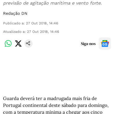
previsão de agitação marítima e vento forte.
Redação DN
Publicado a
:
27 Out 2018, 14:46
Atualizado a
:
27 Out 2018, 14:46
Siga-nos
Guarda deverá ter a madrugada mais fria de
Portugal continental deste sábado para domingo,
com a temperatura mínima a chegar aos cinco