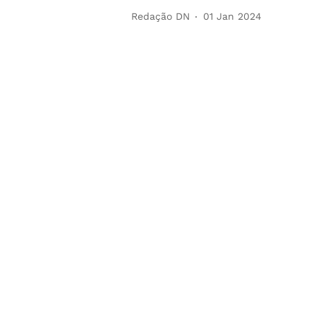
Redação DN
01 Jan 2024