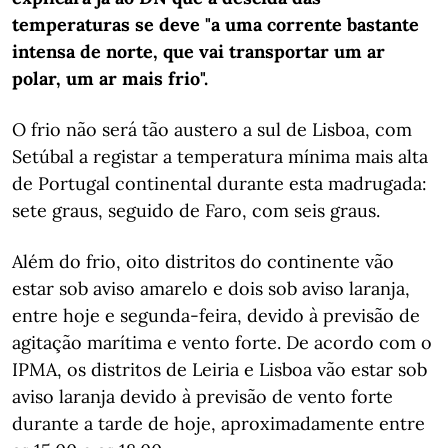
temperaturas se deve "a uma corrente bastante
intensa de norte, que vai transportar um ar
polar, um ar mais frio".
O frio não será tão austero a sul de Lisboa, com
Setúbal a registar a temperatura mínima mais alta
de Portugal continental durante esta madrugada:
sete graus, seguido de Faro, com seis graus.
Além do frio, ​​​​​oito distritos do continente vão
estar sob aviso amarelo e dois sob aviso laranja,
entre hoje e segunda-feira, devido à previsão de
agitação marítima e vento forte. De acordo com o
IPMA, os distritos de Leiria e Lisboa vão estar sob
aviso laranja devido à previsão de vento forte
durante a tarde de hoje, aproximadamente entre