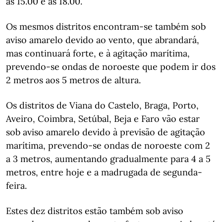
as 15.00 e as 18.00.
Os mesmos distritos encontram-se também sob
aviso amarelo devido ao vento, que abrandará,
mas continuará forte, e à agitação marítima,
prevendo-se ondas de noroeste que podem ir dos
2 metros aos 5 metros de altura.
Os distritos de Viana do Castelo, Braga, Porto,
Aveiro, Coimbra, Setúbal, Beja e Faro vão estar
sob aviso amarelo devido à previsão de agitação
marítima, prevendo-se ondas de noroeste com 2
a 3 metros, aumentando gradualmente para 4 a 5
metros, entre hoje e a madrugada de segunda-
feira.
Estes dez distritos estão também sob aviso