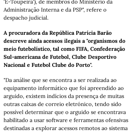
'E-Toupeira'), de membros do Ministério da
Administração Interna e da PSP", refere o
despacho judicial.
A procuradora da República Patrícia Barão
descreve ainda acessos ilegais a "organismos do
meio futebolístico, tal como FIFA, Confederação
Sul-americana de Futebol, Clube Desportivo
Nacional e Futebol Clube do Porto".
"Da análise que se encontra a ser realizada ao
equipamento informático que foi apreendido ao
arguido, existem indícios da presença de muitas
outras caixas de correio eletrónico, tendo sido
possível determinar que o arguido se encontrava
habilitado a usar software e ferramentas ofensivas
destinadas a explorar acessos remotos ao sistema