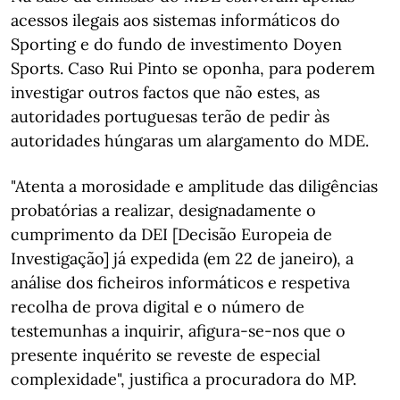
acessos ilegais aos sistemas informáticos do
Sporting e do fundo de investimento Doyen
Sports. Caso Rui Pinto se oponha, para poderem
investigar outros factos que não estes, as
autoridades portuguesas terão de pedir às
autoridades húngaras um alargamento do MDE.
"Atenta a morosidade e amplitude das diligências
probatórias a realizar, designadamente o
cumprimento da DEI [Decisão Europeia de
Investigação] já expedida (em 22 de janeiro), a
análise dos ficheiros informáticos e respetiva
recolha de prova digital e o número de
testemunhas a inquirir, afigura-se-nos que o
presente inquérito se reveste de especial
complexidade", justifica a procuradora do MP.