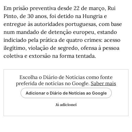
Em prisão preventiva desde 22 de março, Rui
Pinto, de 30 anos, foi detido na Hungria e
entregue às autoridades portuguesas, com base
num mandado de detenção europeu, estando
indiciado pela prática de quatro crimes: acesso
ilegítimo, violação de segredo, ofensa à pessoa
coletiva e extorsão na forma tentada.
Escolha o Diário de Notícias como fonte
preferida de notícias no Google.
Saber mais
Adicionar o Diário de Notícias ao Google
Já adicionei