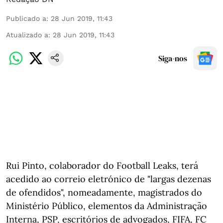
Publicado a
:
28 Jun 2019, 11:43
Atualizado a
:
28 Jun 2019, 11:43
Siga-nos
Rui Pinto, colaborador do Football Leaks, terá
acedido ao correio eletrónico de "largas dezenas
de ofendidos", nomeadamente, magistrados do
Ministério Público, elementos da Administração
Interna, PSP, escritórios de advogados, FIFA, FC