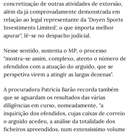
concretização de outras atividades de extorsão,
além da já comprovadamente demonstrada em
relação ao legal representante da 'Doyen Sports
Investiments Limited', o que importa melhor
apurar", lê-se no despacho judicial.
Nesse sentido, sustenta o MP, o processo
"mostra-se assim, complexo, atento o número de
ofendidos com a atuação do arguido, que se
perspetiva virem a atingir as largas dezenas".
A procuradora Patrícia Barão recorda também
que se aguardam os resultados das várias
diligências em curso, nomeadamente, "a
inquirição dos ofendidos, cujas caixas de correio
o arguido acedeu, a análise da totalidade dos
ficheiros apreendidos, num extensíssimo volume