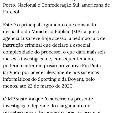
Porto, Nacional e Confederação Sul-americana de
Futebol.
Este é o principal argumento que consta do
despacho do Ministério Público (MP), a que a
agência Lusa teve hoje acesso, a pedir ao juiz de
instrução criminal que declare a especial
complexidade do processo, o que dará mais seis
meses à investigação e, consequentemente,
poderá manter em prisão preventiva Rui Pinto
(arguido por aceder ilegalmente aos sistemas
informáticos do Sporting e da Doyen), pelo
menos, até 22 de março de 2020.
O MP sustenta que "o sucesso da presente
investigação depende do alargamento do
respetivo prazo de inquérito, pois, só assim, é