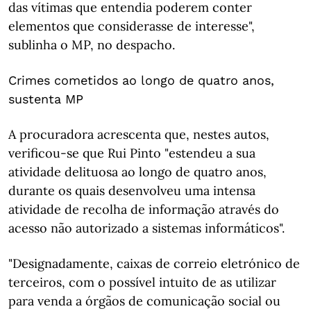
das vítimas que entendia poderem conter
elementos que considerasse de interesse",
sublinha o MP, no despacho.
Crimes cometidos ao longo de quatro anos,
sustenta MP
A procuradora acrescenta que, nestes autos,
verificou-se que Rui Pinto "estendeu a sua
atividade delituosa ao longo de quatro anos,
durante os quais desenvolveu uma intensa
atividade de recolha de informação através do
acesso não autorizado a sistemas informáticos".
"Designadamente, caixas de correio eletrónico de
terceiros, com o possível intuito de as utilizar
para venda a órgãos de comunicação social ou