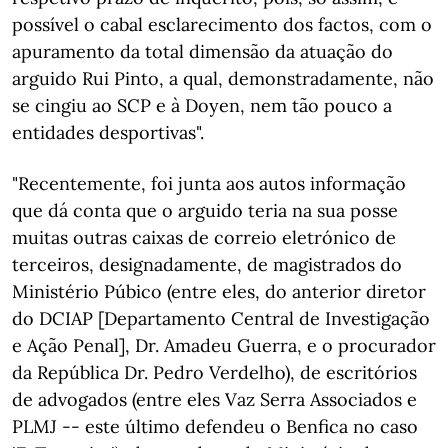
possível o cabal esclarecimento dos factos, com o
apuramento da total dimensão da atuação do
arguido Rui Pinto, a qual, demonstradamente, não
se cingiu ao SCP e à Doyen, nem tão pouco a
entidades desportivas".
"Recentemente, foi junta aos autos informação
que dá conta que o arguido teria na sua posse
muitas outras caixas de correio eletrónico de
terceiros, designadamente, de magistrados do
Ministério Púbico (entre eles, do anterior diretor
do DCIAP [Departamento Central de Investigação
e Ação Penal], Dr. Amadeu Guerra, e o procurador
da República Dr. Pedro Verdelho), de escritórios
de advogados (entre eles Vaz Serra Associados e
PLMJ -- este último defendeu o Benfica no caso