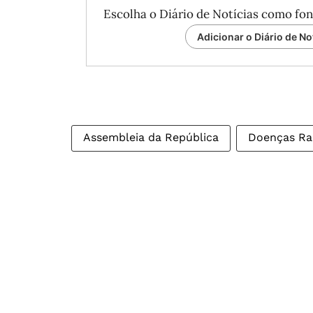
Escolha o Diário de Notícias como fon
Adicionar o Diário de No
Assembleia da República
Doenças Ra