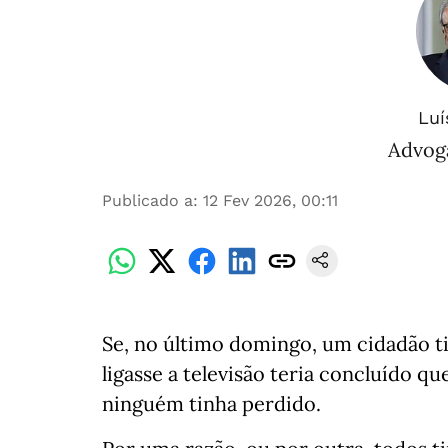
Luí
Advog
Publicado a
:
12 Fev 2026, 00:11
Se, no último domingo, um cidadão 
ligasse a televisão teria concluído q
ninguém tinha perdido.