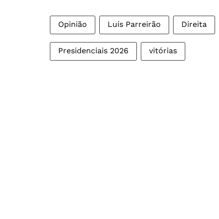
Opinião
Luís Parreirão
Direita
Presidenciais 2026
vitórias