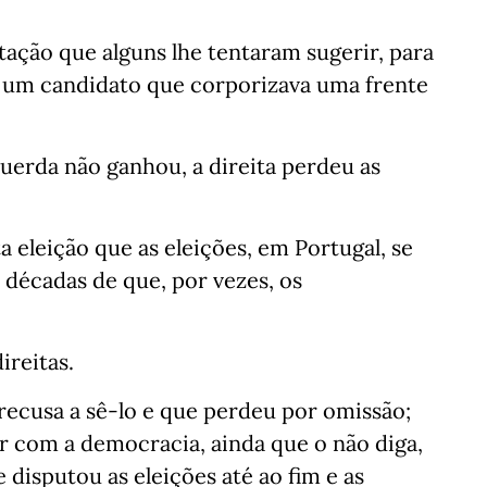
tação que alguns lhe tentaram sugerir, para
ia um candidato que corporizava uma frente
querda não ganhou, a direita perdeu as
a eleição que as eleições, em Portugal, se
décadas de que, por vezes, os
ireitas.
recusa a sê-lo e que perdeu por omissão;
ar com a democracia, ainda que o não diga,
 disputou as eleições até ao fim e as