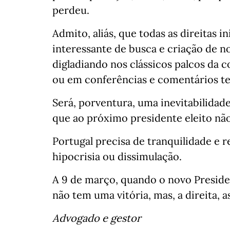
perdeu.
Admito, aliás, que todas as direitas 
interessante de busca e criação de n
digladiando nos clássicos palcos da 
ou em conferências e comentários tel
Será, porventura, uma inevitabilidade
que ao próximo presidente eleito não
Portugal precisa de tranquilidade e r
hipocrisia ou dissimulação.
A 9 de março, quando o novo Preside
não tem uma vitória, mas, a direita, a
Advogado e gestor