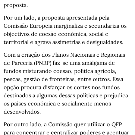
proposta.
Por um lado, a proposta apresentada pela
Comissão Europeia marginaliza e secundariza os
objectivos de coesão económica, social e
territorial e agrava assimetrias e desigualdades.
Com a criação dos Planos Nacionais e Regionais
de Parceria (PNRP) faz-se uma amálgama de
fundos misturando coesão, política agrícola,
pescas, gestão de fronteiras, entre outros. Essa
opção procura disfarçar os cortes nos fundos
destinados a algumas dessas políticas e prejudica
os países económica e socialmente menos
desenvolvidos.
Por outro lado, a Comissão quer utilizar o QFP
para concentrar e centralizar poderes e acentuar