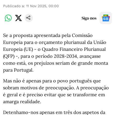
Publicado a
:
11 Nov 2025, 00:00
Siga-nos
Se a proposta apresentada pela Comissão
Europeia para o orçamento plurianual da União
Europeia (UE) - o Quadro Financeiro Plurianual
(QFP) -, para o período 2028-2034, avançasse
como está, os prejuízos seriam de grande monta
para Portugal.
Mas não é apenas para o povo português que
sobram motivos de preocupação. A preocupação
é geral e é preciso evitar que se transforme em
amarga realidade.
Detenhamo-nos apenas em três dos aspetos da