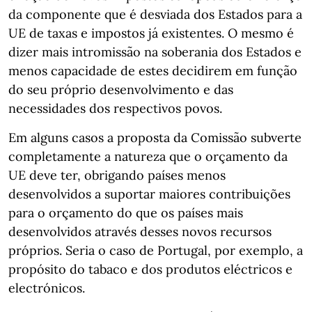
da componente que é desviada dos Estados para a
UE de taxas e impostos já existentes. O mesmo é
dizer mais intromissão na soberania dos Estados e
menos capacidade de estes decidirem em função
do seu próprio desenvolvimento e das
necessidades dos respectivos povos.
Em alguns casos a proposta da Comissão subverte
completamente a natureza que o orçamento da
UE deve ter, obrigando países menos
desenvolvidos a suportar maiores contribuições
para o orçamento do que os países mais
desenvolvidos através desses novos recursos
próprios. Seria o caso de Portugal, por exemplo, a
propósito do tabaco e dos produtos eléctricos e
electrónicos.