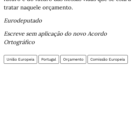
tratar naquele orçamento.
Eurodeputado
Escreve sem aplicação do novo Acordo
Ortográfico
União Europeia
Portugal
Orçamento
Comissão Europeia