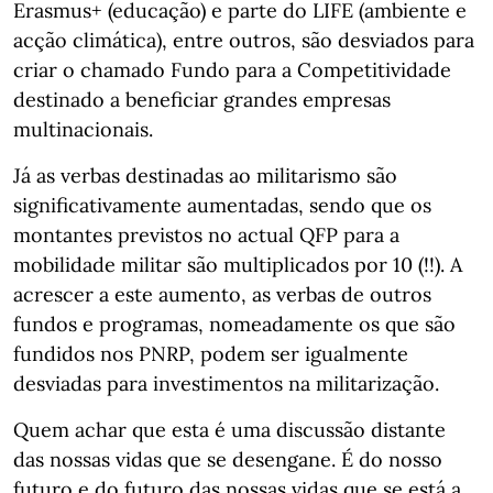
Erasmus+ (educação) e parte do LIFE (ambiente e
acção climática), entre outros, são desviados para
criar o chamado Fundo para a Competitividade
destinado a beneficiar grandes empresas
multinacionais.
Já as verbas destinadas ao militarismo são
significativamente aumentadas, sendo que os
montantes previstos no actual QFP para a
mobilidade militar são multiplicados por 10 (!!). A
acrescer a este aumento, as verbas de outros
fundos e programas, nomeadamente os que são
fundidos nos PNRP, podem ser igualmente
desviadas para investimentos na militarização.
Quem achar que esta é uma discussão distante
das nossas vidas que se desengane. É do nosso
futuro e do futuro das nossas vidas que se está a