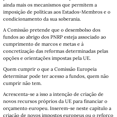
ainda mais os mecanismos que permitem a
imposição de políticas aos Estados-Membros e o
condicionamento da sua soberania.
A Comissão pretende que o desembolso dos
fundos ao abrigo dos PNRP esteja associado ao
cumprimento de marcos e metas e à
concretização das reformas determinadas pelas
opções e orientações impostas pela UE.
Quem cumprir o que a Comissão Europeia
determinar pode ter acesso a fundos, quem não
cumprir não tem.
Acrescenta-se a isso a intenção de criação de
novos recursos próprios da UE para financiar o
orçamento europeu. Inserem-se neste capítulo a
criação de novos impostos europeus ou o reforço