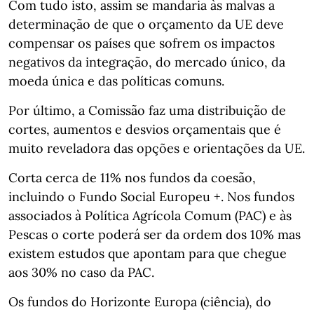
Com tudo isto, assim se mandaria às malvas a
determinação de que o orçamento da UE deve
compensar os países que sofrem os impactos
negativos da integração, do mercado único, da
moeda única e das políticas comuns.
Por último, a Comissão faz uma distribuição de
cortes, aumentos e desvios orçamentais que é
muito reveladora das opções e orientações da UE.
Corta cerca de 11% nos fundos da coesão,
incluindo o Fundo Social Europeu +. Nos fundos
associados à Política Agrícola Comum (PAC) e às
Pescas o corte poderá ser da ordem dos 10% mas
existem estudos que apontam para que chegue
aos 30% no caso da PAC.
Os fundos do Horizonte Europa (ciência), do