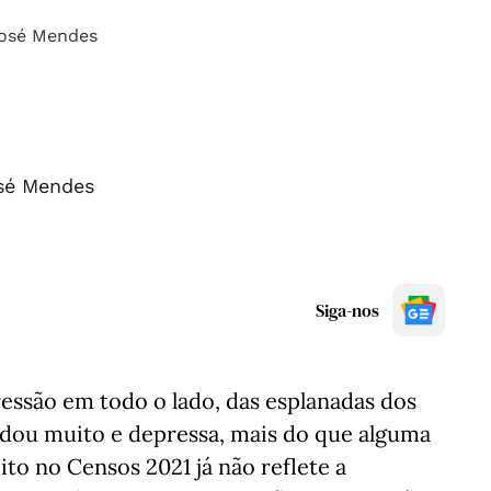
sé Mendes
Siga-nos
essão em todo o lado, das esplanadas dos
udou muito e depressa, mais do que alguma
ito no Censos 2021 já não reflete a