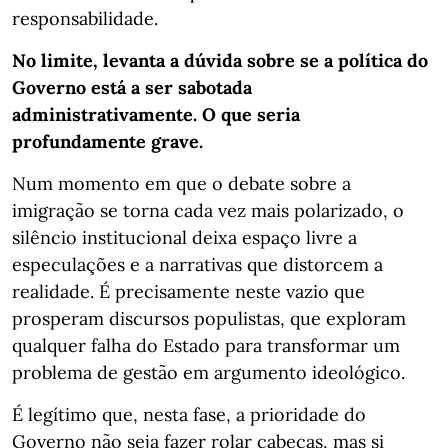
responsabilidade.
No limite, levanta a dúvida sobre se a política do
Governo está a ser sabotada
administrativamente. O que seria
profundamente grave.
Num momento em que o debate sobre a
imigração se torna cada vez mais polarizado, o
silêncio institucional deixa espaço livre a
especulações e a narrativas que distorcem a
realidade. É precisamente neste vazio que
prosperam discursos populistas, que exploram
qualquer falha do Estado para transformar um
problema de gestão em argumento ideológico.
É legítimo que, nesta fase, a prioridade do
Governo não seja fazer rolar cabeças, mas si