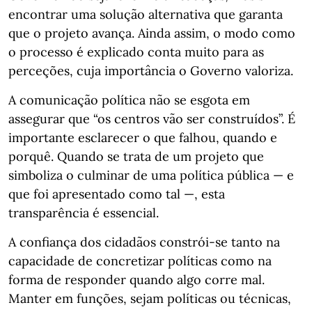
encontrar uma solução alternativa que garanta
que o projeto avança. Ainda assim, o modo como
o processo é explicado conta muito para as
perceções, cuja importância o Governo valoriza.
A comunicação política não se esgota em
assegurar que “os centros vão ser construídos”. É
importante esclarecer o que falhou, quando e
porquê. Quando se trata de um projeto que
simboliza o culminar de uma política pública — e
que foi apresentado como tal —, esta
transparência é essencial.
A confiança dos cidadãos constrói-se tanto na
capacidade de concretizar políticas como na
forma de responder quando algo corre mal.
Manter em funções, sejam políticas ou técnicas,