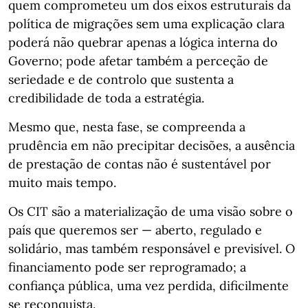
quem comprometeu um dos eixos estruturais da
política de migrações sem uma explicação clara
poderá não quebrar apenas a lógica interna do
Governo; pode afetar também a perceção de
seriedade e de controlo que sustenta a
credibilidade de toda a estratégia.
Mesmo que, nesta fase, se compreenda a
prudência em não precipitar decisões, a ausência
de prestação de contas não é sustentável por
muito mais tempo.
Os CIT são a materialização de uma visão sobre o
país que queremos ser — aberto, regulado e
solidário, mas também responsável e previsível. O
financiamento pode ser reprogramado; a
confiança pública, uma vez perdida, dificilmente
se reconquista.