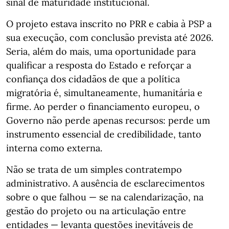
sinal de maturidade institucional.
O projeto estava inscrito no PRR e cabia à PSP a
sua execução, com conclusão prevista até 2026.
Seria, além do mais, uma oportunidade para
qualificar a resposta do Estado e reforçar a
confiança dos cidadãos de que a política
migratória é, simultaneamente, humanitária e
firme. Ao perder o financiamento europeu, o
Governo não perde apenas recursos: perde um
instrumento essencial de credibilidade, tanto
interna como externa.
Não se trata de um simples contratempo
administrativo. A ausência de esclarecimentos
sobre o que falhou — se na calendarização, na
gestão do projeto ou na articulação entre
entidades — levanta questões inevitáveis de