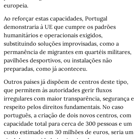
europeia.
Ao reforçar estas capacidades, Portugal
demonstraria à UE que cumpre os padrões
humanitários e operacionais exigidos,
substituindo soluções improvisadas, como a
permanência de migrantes em quartéis militares,
pavilhões desportivos, ou instalações não
preparadas, como já aconteceu.
Outros países já dispõem de centros deste tipo,
que permitem às autoridades gerir fluxos
irregulares com maior transparência, segurança e
respeito pelos direitos fundamentais. No caso
português, a criação de dois novos centros, com
capacidade total para cerca de 300 pessoas e um
custo estimado em 30 milhões de euros, seria um