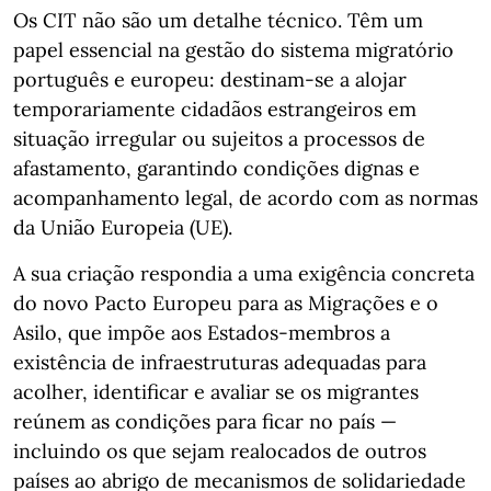
Os CIT não são um detalhe técnico. Têm um
papel essencial na gestão do sistema migratório
português e europeu: destinam-se a alojar
temporariamente cidadãos estrangeiros em
situação irregular ou sujeitos a processos de
afastamento, garantindo condições dignas e
acompanhamento legal, de acordo com as normas
da União Europeia (UE).
A sua criação respondia a uma exigência concreta
do novo Pacto Europeu para as Migrações e o
Asilo, que impõe aos Estados-membros a
existência de infraestruturas adequadas para
acolher, identificar e avaliar se os migrantes
reúnem as condições para ficar no país —
incluindo os que sejam realocados de outros
países ao abrigo de mecanismos de solidariedade