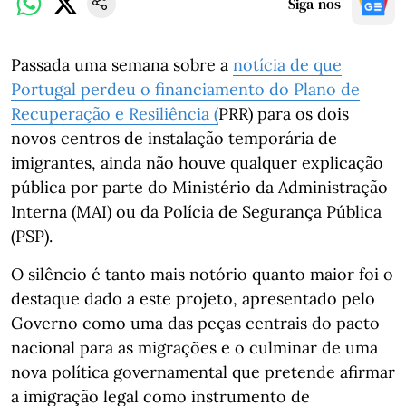
Siga-nos
Passada uma semana sobre a
notícia de que
Portugal perdeu o financiamento do Plano de
Recuperação e Resiliência (
PRR) para os dois
novos centros de instalação temporária de
imigrantes, ainda não houve qualquer explicação
pública por parte do Ministério da Administração
Interna (MAI) ou da Polícia de Segurança Pública
(PSP).
O silêncio é tanto mais notório quanto maior foi o
destaque dado a este projeto, apresentado pelo
Governo como uma das peças centrais do pacto
nacional para as migrações e o culminar de uma
nova política governamental que pretende afirmar
a imigração legal como instrumento de