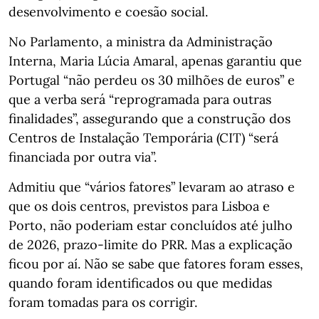
desenvolvimento e coesão social.
No Parlamento, a ministra da Administração
Interna, Maria Lúcia Amaral, apenas garantiu que
Portugal “não perdeu os 30 milhões de euros” e
que a verba será “reprogramada para outras
finalidades”, assegurando que a construção dos
Centros de Instalação Temporária (CIT) “será
financiada por outra via”.
Admitiu que “vários fatores” levaram ao atraso e
que os dois centros, previstos para Lisboa e
Porto, não poderiam estar concluídos até julho
de 2026, prazo-limite do PRR. Mas a explicação
ficou por aí. Não se sabe que fatores foram esses,
quando foram identificados ou que medidas
foram tomadas para os corrigir.