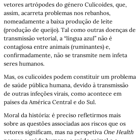
vetores artrópodes do género Culicoides, que,
assim, acarreta problemas nos rebanhos,
nomeadamente a baixa produção de leite
(produção de queijo). Tal como outras doenças de
transmissão vetorial, a “língua azul” não é
contagiosa entre animais (ruminantes) e,
confirmadamente, não se transmite nem infeta
seres humanos.
Mas, os culicoides podem constituir um problema
de saúde pública humana, devido à transmissão
de outras infeções virais, como acontece em
países da América Central e do Sul.
Moral da história: é preciso refletirmos mais
sobre as questões associadas aos riscos que os
vetores significam, mas na perspetiva
One Health