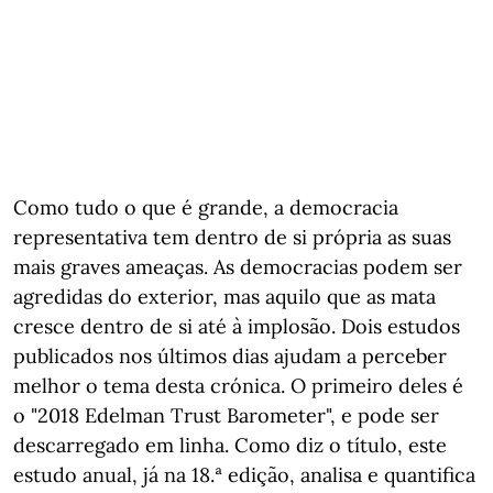
Como tudo o que é grande, a democracia
representativa tem dentro de si própria as suas
mais graves ameaças. As democracias podem ser
agredidas do exterior, mas aquilo que as mata
cresce dentro de si até à implosão. Dois estudos
publicados nos últimos dias ajudam a perceber
melhor o tema desta crónica. O primeiro deles é
o "2018 Edelman Trust Barometer", e pode ser
descarregado em linha. Como diz o título, este
estudo anual, já na 18.ª edição, analisa e quantifica