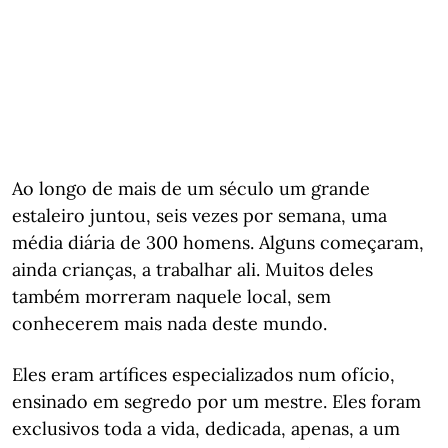
Ao longo de mais de um século um grande
estaleiro juntou, seis vezes por semana, uma
média diária de 300 homens. Alguns começaram,
ainda crianças, a trabalhar ali. Muitos deles
também morreram naquele local, sem
conhecerem mais nada deste mundo.
Eles eram artífices especializados num ofício,
ensinado em segredo por um mestre. Eles foram
exclusivos toda a vida, dedicada, apenas, a um