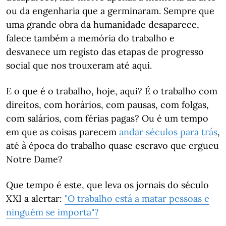
ou da engenharia que a germinaram. Sempre que
uma grande obra da humanidade desaparece,
falece também a memória do trabalho e
desvanece um registo das etapas de progresso
social que nos trouxeram até aqui.
E o que é o trabalho, hoje, aqui? É o trabalho com
direitos, com horários, com pausas, com folgas,
com salários, com férias pagas? Ou é um tempo
em que as coisas parecem
andar séculos para trás
,
até à época do trabalho quase escravo que ergueu
Notre Dame?
Que tempo é este, que leva os jornais do século
XXI a alertar:
"O trabalho está a matar pessoas e
ninguém se importa"?