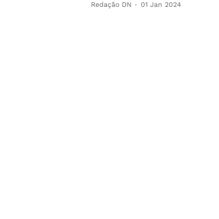
Redação DN
01 Jan 2024