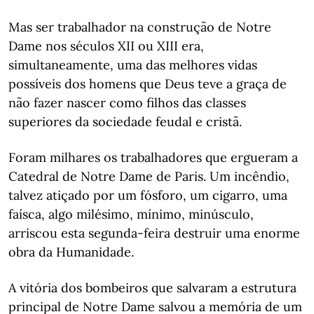
Mas ser trabalhador na construção de Notre
Dame nos séculos XII ou XIII era,
simultaneamente, uma das melhores vidas
possíveis dos homens que Deus teve a graça de
não fazer nascer como filhos das classes
superiores da sociedade feudal e cristã.
Foram milhares os trabalhadores que ergueram a
Catedral de Notre Dame de Paris. Um incêndio,
talvez atiçado por um fósforo, um cigarro, uma
faísca, algo milésimo, mínimo, minúsculo,
arriscou esta segunda-feira destruir uma enorme
obra da Humanidade.
A vitória dos bombeiros que salvaram a estrutura
principal de Notre Dame salvou a memória de um