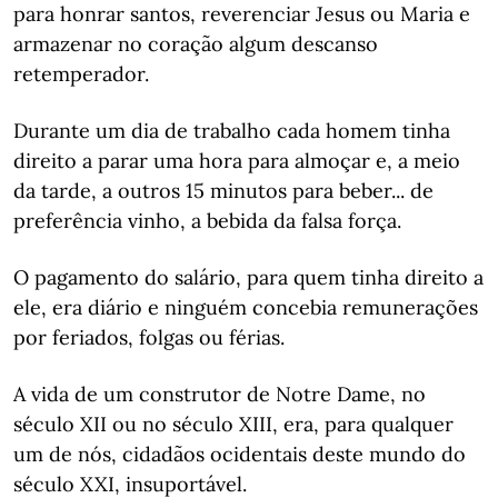
para honrar santos, reverenciar Jesus ou Maria e
armazenar no coração algum descanso
retemperador.
Durante um dia de trabalho cada homem tinha
direito a parar uma hora para almoçar e, a meio
da tarde, a outros 15 minutos para beber... de
preferência vinho, a bebida da falsa força.
O pagamento do salário, para quem tinha direito a
ele, era diário e ninguém concebia remunerações
por feriados, folgas ou férias.
A vida de um construtor de Notre Dame, no
século XII ou no século XIII, era, para qualquer
um de nós, cidadãos ocidentais deste mundo do
século XXI, insuportável.