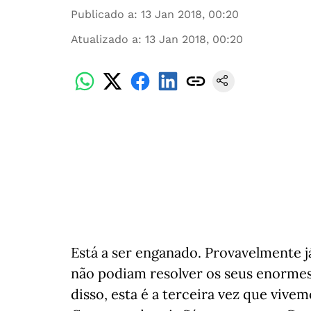
Publicado a
:
13 Jan 2018, 00:20
Atualizado a
:
13 Jan 2018, 00:20
Está a ser enganado. Provavelmente j
não podiam resolver os seus enorme
disso, esta é a terceira vez que viv