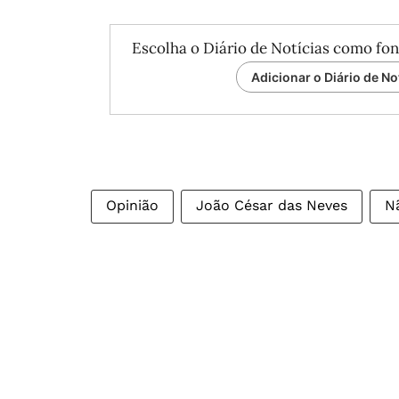
Escolha o Diário de Notícias como fon
Adicionar o Diário de No
Opinião
João César das Neves
N